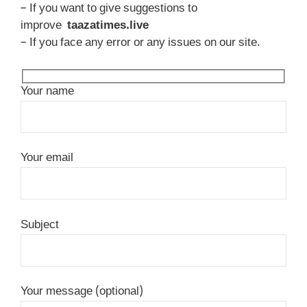
– If you want to give suggestions to
improve
taazatimes.live
– If you face any error or any issues on our site.
Your name
Your email
Subject
Your message (optional)