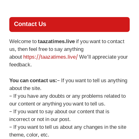
Skip
to
content
Contact Us
Welcome to
taazatimes.live
if you want to contact
us, then feel free to say anything
about
https://taazatimes.live/
We’ll appreciate your
feedback.
You can contact us:
– If you want to tell us anything
about the site.
– If you have any doubts or any problems related to
our content or anything you want to tell us.
– If you want to say about our content that is
incorrect or not in our post.
– If you want to tell us about any changes in the site
theme, color, etc.