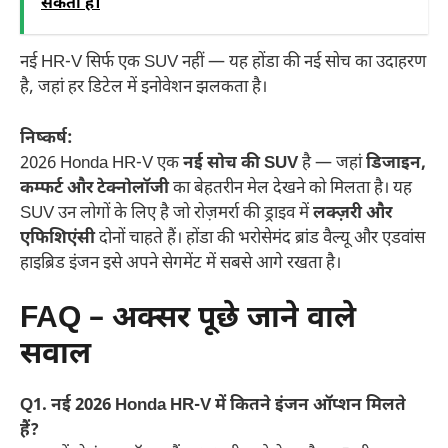
सकती है।
नई HR-V सिर्फ एक SUV नहीं — यह होंडा की नई सोच का उदाहरण
है, जहां हर डिटेल में इनोवेशन झलकता है।
निष्कर्ष:
2026 Honda HR-V एक
नई सोच की SUV
है — जहां
डिजाइन,
कम्फर्ट और टेक्नोलॉजी
का बेहतरीन मेल देखने को मिलता है। यह
SUV उन लोगों के लिए है जो रोज़मर्रा की ड्राइव में
लक्ज़री और
एफिशिएंसी
दोनों चाहते हैं। होंडा की भरोसेमंद ब्रांड वैल्यू और एडवांस
हाइब्रिड इंजन इसे अपने सेगमेंट में सबसे आगे रखता है।
FAQ – अक्सर पूछे जाने वाले
सवाल
Q1. नई 2026 Honda HR-V में कितने इंजन ऑप्शन मिलते
हैं?