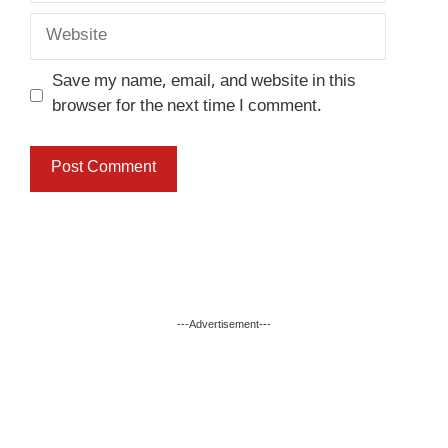
Website
Save my name, email, and website in this
browser for the next time I comment.
---Advertisement---