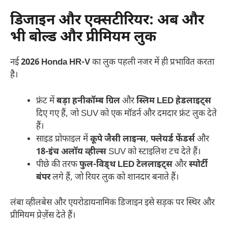
डिजाइन और एक्सटीरियर: अब और
भी बोल्ड और प्रीमियम लुक
नई
2026 Honda HR-V
का लुक पहली नजर में ही प्रभावित करता
है।
फ्रंट में
बड़ा हनीकॉम्ब ग्रिल
और
स्लिम LED हेडलाइट्स
दिए गए हैं, जो SUV को एक मॉडर्न और दमदार फ्रंट लुक देते
हैं।
साइड प्रोफाइल में
कूपे जैसी लाइन्स
,
फ्लेयर्ड फेंडर्स
और
18-इंच अलॉय व्हील्स
SUV को स्टाइलिश टच देते हैं।
पीछे की तरफ
फुल-विड्थ LED टेललाइट्स
और
स्पोर्टी
बंपर
लगे हैं, जो रियर लुक को शानदार बनाते हैं।
लंबा व्हीलबेस और एयरोडायनामिक डिजाइन इसे सड़क पर स्थिर और
प्रीमियम प्रेज़ेंस देते हैं।