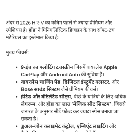
अंदर से 2026 HR-V का केबिन पहले से ज्यादा प्रीमियम और
स्पेशियस है। होंडा ने मिनिमलिस्टिक डिजाइन के साथ सॉफ्ट-टच
मटेरियल का इस्तेमाल किया है।
मुख्य फीचर्स:
9-इंच का फ्लोटिंग टचस्क्रीन
जिसमें वायरलेस
Apple
CarPlay
और
Android Auto
की सुविधा है।
वायरलेस चार्जिंग पैड
,
डिजिटल इंस्ट्रूमेंट क्लस्टर
, और
Bose साउंड सिस्टम
जैसे प्रीमियम फीचर्स।
हीटेड और वेंटिलेटेड सीट्स
, पीछे के यात्रियों के लिए अधिक
लेगरूम
, और होंडा का खास
‘मैजिक सीट सिस्टम’
, जिससे
जरूरत के अनुसार सीटें फोल्ड कर ज्यादा स्पेस बनाया जा
सकता है।
डुअल-जोन क्लाइमेट कंट्रोल
,
एम्बिएंट लाइटिंग
और