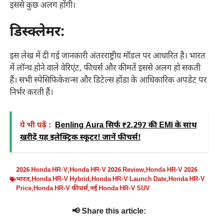
इससे कुछ अलग होंगी।
डिस्क्लेमर:
इस लेख में दी गई जानकारी अंतरराष्ट्रीय मॉडल पर आधारित है। भारत
में लॉन्च होने वाले वेरिएंट, फीचर्स और कीमतें इससे अलग हो सकती
हैं। सभी स्पेसिफिकेशन्स और डिटेल्स होंडा के आधिकारिक अपडेट पर
निर्भर करती हैं।
ये भी पढ़ें :
Benling Aura सिर्फ ₹2,297 की EMI के साथ
खरीदें यह इलेक्ट्रिक स्कूटर! जानें फीचर्स!
2026 Honda HR-V
,
Honda HR-V 2026 Review
,
Honda HR-V 2026
भारत
,
Honda HR-V Hybrid
,
Honda HR-V Launch Date
,
Honda HR-V
Price
,
Honda HR-V फीचर्स
,
नई Honda HR-V SUV
📢 Share this article: