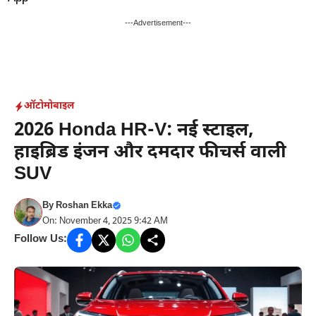
Skip
to
---Advertisement---
content
ऑटोमोबाइल
2026 Honda HR-V: नई स्टाइल,
हाइब्रिड इंजन और दमदार फीचर्स वाली
SUV
By
Roshan Ekka
On: November 4, 2025 9:42 AM
Follow Us: