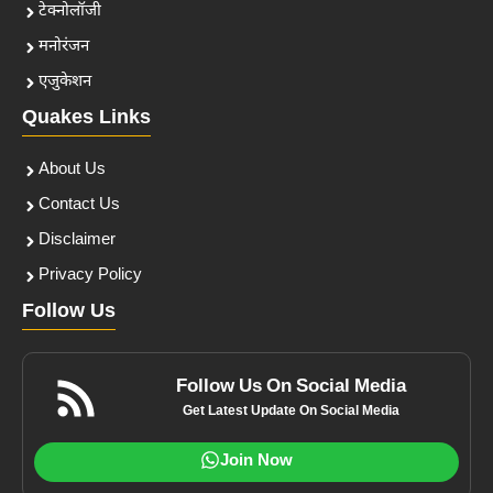
टेक्नोलॉजी
मनोरंजन
एजुकेशन
Quakes Links
About Us
Contact Us
Disclaimer
Privacy Policy
Follow Us
Follow Us On Social Media
Get Latest Update On Social Media
Join Now