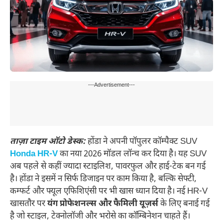
---Advertisement---
ताज़ा टाइम ऑटो डेस्क:
होंडा ने अपनी पॉपुलर कॉम्पैक्ट SUV
Honda HR-V
का नया 2026 मॉडल लॉन्च कर दिया है। यह SUV
अब पहले से कहीं ज्यादा स्टाइलिश, पावरफुल और हाई-टेक बन गई
है। होंडा ने इसमें न सिर्फ डिजाइन पर काम किया है, बल्कि सेफ्टी,
कम्फर्ट और फ्यूल एफिशिएंसी पर भी खास ध्यान दिया है। नई HR-V
खासतौर पर
यंग प्रोफेशनल्स और फैमिली यूज़र्स
के लिए बनाई गई
है जो स्टाइल, टेक्नोलॉजी और भरोसे का कॉम्बिनेशन चाहते हैं।