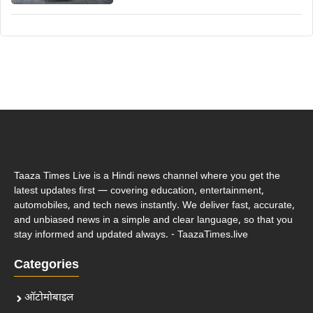
Taaza Times Live is a Hindi news channel where you get the
latest updates first — covering education, entertainment,
automobiles, and tech news instantly. We deliver fast, accurate,
and unbiased news in a simple and clear language, so that you
stay informed and updated always. - TaazaTimes.live
Categories
ऑटोमोबाइल