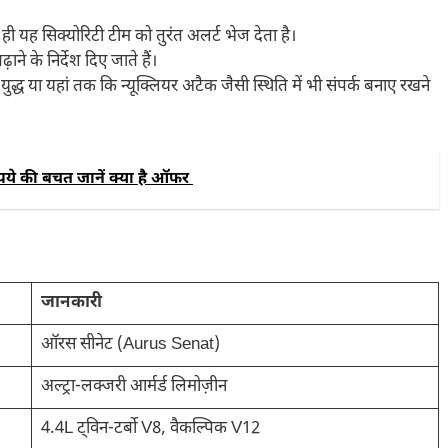
 यह सिक्योरिटी टीम को तुरंत अलर्ट भेज देता है।
ने के निर्देश दिए जाते हैं।
युद्ध या यहां तक कि न्यूक्लियर अटैक जैसी स्थिति में भी संपर्क बनाए रखने
पये की बचत जानें क्या है ऑफर
जानकारी
ऑरस सीनेट (Aurus Senat)
अल्ट्रा‑लक्जरी आर्मर्ड लिमोज़ीन
4.4L ट्विन‑टर्बो V8, वैकल्पिक V12