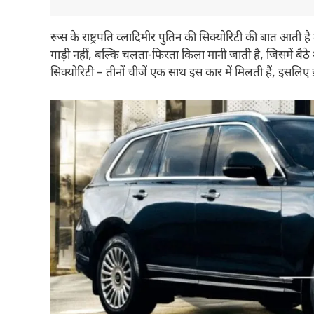
रूस के राष्ट्रपति व्लादिमीर पुतिन की सिक्योरिटी की बात आती ह
गाड़ी नहीं, बल्कि चलता‑फिरता किला मानी जाती है, जिसमें बै
सिक्योरिटी – तीनों चीजें एक साथ इस कार में मिलती हैं, इसलिए