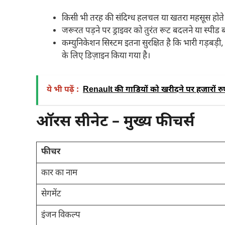
किसी भी तरह की संदिग्ध हलचल या खतरा महसूस होते ही
जरूरत पड़ने पर ड्राइवर को तुरंत रूट बदलने या स्पीड बढ़ा
कम्युनिकेशन सिस्टम इतना सुरक्षित है कि भारी गड़बड़ी, 
के लिए डिज़ाइन किया गया है।
ये भी पढ़ें :
Renault की गाडियों को खरीदने पर हजारों रु
ऑरस सीनेट – मुख्य फीचर्स
फीचर
कार का नाम
सेगमेंट
इंजन विकल्प