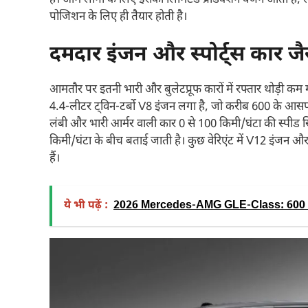
पोजिशन के लिए ही तैयार होती है।
दमदार इंजन और स्पोर्ट्स कार जै
आमतौर पर इतनी भारी और बुलेटप्रूफ कारों में रफ्तार थोड़ी 
4.4‑लीटर ट्विन‑टर्बो V8 इंजन लगा है, जो करीब 600 के आस
लंबी और भारी आर्मर वाली कार 0 से 100 किमी/घंटा की स्पीड 
किमी/घंटा के बीच बताई जाती है। कुछ वेरिएंट में V12 इंजन और 
हैं।
ये भी पढ़ें :
2026 Mercedes-AMG GLE-Class: 600 हॉर्स