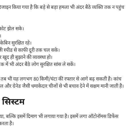
ाइन किया गया है कि बड़े से बड़ा हमला भी अंदर बैठे व्यक्ति तक न पहुंच
फोट झेल सके।
।
 केबिन सुरक्षित रहे।
छी स्पीड से काफी दूरी तक चल सके।
ुद ही बुझाने की व्यवस्था हो।
में भी अंदर बैठे लोग सुरक्षित सांस ले सकें।
, तब भी यह लगभग 80 किमी/घंटा की रफ्तार से आगे बढ़ सकती है। कांच
 ग्रेनेड जैसी धमाकेदार चीजों से भी बचाव देने में सक्षम मानी जाती है।
सिस्टम
या, बल्कि इसमें दिमाग भी लगाया गया है। इसमें लगा ऑटोनॉमस डिफेंस
रता है।