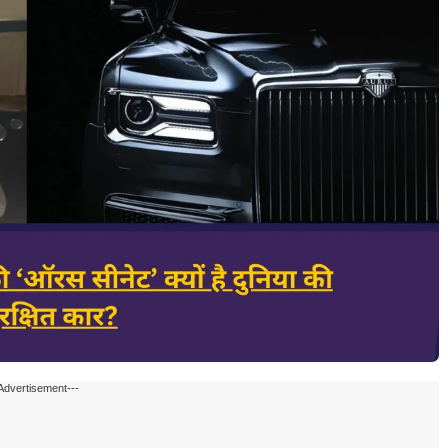
Advertisement---