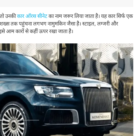
ै तो उनकी
कार ऑरस सीनेट
का नाम जरूर लिया जाता है। यह कार सिर्फ एक
ठे शख्स तक पहुंचना लगभग नामुमकिन जैसा है। स्टाइल, लग्जरी और
 इसे आम कारों से कहीं ऊपर रखा जाता है।