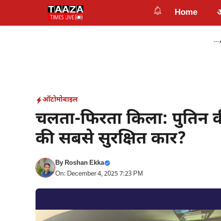
Skip
Home
to
content
---
ऑटोमोबाइल
चलता‑फिरता किला: पुतिन की
की सबसे सुरक्षित कार?
By
Roshan Ekka
On: December 4, 2025 7:23 PM