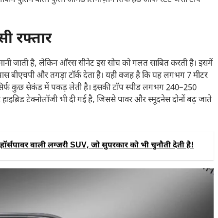
सी रफ्तार
कम मानी जाती है, लेकिन ऑरस सीनेट इस सोच को गलत साबित करती है। इसमें
पास बीएचपी और तगड़ा टॉर्क देता है। यही वजह है कि यह लगभग 7 मीटर
सिर्फ कुछ सेकंड में पकड़ लेती है। इसकी टॉप स्पीड लगभग 240–250
हाइब्रिड टेक्नोलॉजी भी दी गई है, जिससे पावर और स्मूदनेस दोनों बढ़ जाते
पावर वाली लग्जरी SUV, जो सुपरकार को भी चुनौती देती है!