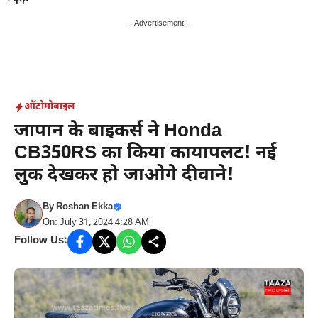
Skip
to
---Advertisement---
content
ऑटोमोबाइल
जापान के बाइकर्स ने Honda
CB350RS का किया कायापलट! नई
लुक देखकर हो जाओगे दीवाने!
By
Roshan Ekka
On: July 31, 2024 4:28 AM
Follow Us: