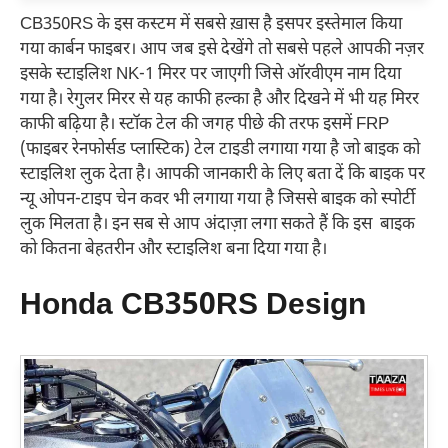
CB350RS के इस कस्टम में सबसे ख़ास है इसपर इस्तेमाल किया
गया कार्बन फाइबर। आप जब इसे देखेंगे तो सबसे पहले आपकी नज़र
इसके स्टाइलिश NK-1 मिरर पर जाएगी जिसे ऑरवीएम नाम दिया
गया है। रेगुलर मिरर से यह काफी हल्का है और दिखने में भी यह मिरर
काफी बढ़िया है। स्टॉक टेल की जगह पीछे की तरफ इसमें FRP
(फाइबर रेनफोर्सड प्लास्टिक) टेल टाइडी लगाया गया है जो बाइक को
स्टाइलिश लुक देता है। आपकी जानकारी के लिए बता दें कि बाइक पर
न्यू ओपन-टाइप चेन कवर भी लगाया गया है जिससे बाइक को स्पोर्टी
लुक मिलता है। इन सब से आप अंदाज़ा लगा सकते हैं कि इस बाइक
को कितना बेहतरीन और स्टाइलिश बना दिया गया है।
Honda CB350RS Design