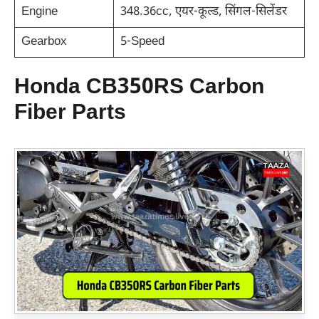
Engine
348.36cc, एयर-कूल्ड, सिंगल-सिलेंडर
Gearbox
5-Speed
Honda CB350RS Carbon
Fiber Parts