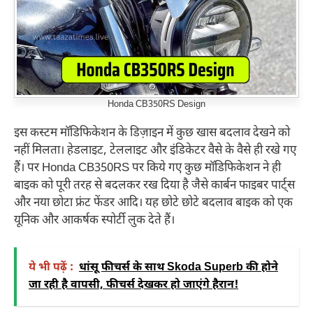
Honda CB350RS Design
इस कस्टम मॉडिफिकेशन के डिज़ाइन में कुछ खास बदलाव देखने को
नहीं मिलता। हेडलाइट, टेललाइट और इंडिकेटर वैसे के वैसे ही रखे गए
हैं। पर Honda CB350RS पर किये गए कुछ मॉडिफिकेशन ने ही
बाइक को पूरी तरह से बदलकर रख दिया है जैसे कार्बन फाइबर पार्ट्स
और नया छोटा फ्रंट फेंडर आदि। यह छोटे छोटे बदलाव बाइक को एक
यूनिक और आकर्षक स्पोर्टी लुक देते हैं।
ये भी पढ़ें :
धांसू फीचर्स के साथ Skoda Superb की होने
जा रही है वापसी, फीचर्स देखकर हो जाएंगे हैरान!