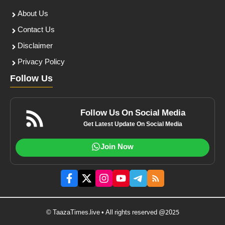
About Us
Contact Us
Disclaimer
Privacy Policy
Follow Us
Follow Us On Social Media
Get Latest Update On Social Media
Join Now
© TaazaTimes.live • All rights reserved @2025