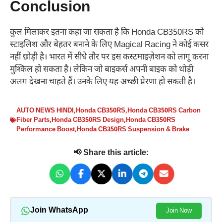
Conclusion
कुल मिलाकर इतना कहा जा सकता है कि Honda CB350RS को
स्टाइलिश और बेहतर बनाने के लिए Magical Racing ने कोई कसर
नहीं छोड़ी है। भारत में सीधे तौर पर इस कस्टमाइज़ेशन को लागू करना
मुश्किल हो सकता है। लेकिन जो बाइकर्स अपनी बाइक को थोड़ी
अलग देखना चाहते हैं। उनके लिए यह अच्छी प्रेरणा हो सकती है।
AUTO NEWS HINDI
,
Honda CB350RS
,
Honda CB350RS Carbon
Fiber Parts
,
Honda CB350RS Design
,
Honda CB350RS
Performance Boost
,
Honda CB350RS Suspension & Brake
📢 Share this article:
Join WhatsApp
Join Now