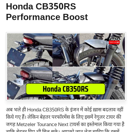
Honda CB350RS
Performance Boost
अब भले ही Honda CB350RS के इंजन में कोई ख़ास बदलाव नहीं
किये गए हैं। लेकिन बेहतर परफॉरमेंस के लिए इसमें रेगुलर टायर की
जगह Metzeler Tourance Next टायर्स का इस्तेमाल किया गया है