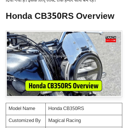
दिया गया है। इसके लिए लास्ट तक हमारे साथ बने रहें।
Honda CB350RS Overview
Model Name
Honda CB350RS
Customized By
Magical Racing