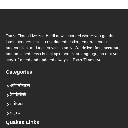
Taaza Times Live is a Hindi news channel where you get the
latest updates first — covering education, entertainment,
automobiles, and tech news instantly. We deliver fast, accurate,
and unbiased news in a simple and clear language, so that you
stay informed and updated always. - TaazaTimes.live
Categories
ऑटोमोबाइल
टेक्नोलॉजी
मनोरंजन
एजुकेशन
Quakes Links