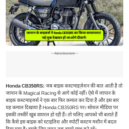
---Advertisement---
Honda CB350RS:
जब बाइक कस्टमाइज़ेशन की बात आती है तो
जापान के Magical Racing से आगे कोई नहीं। ऐसे में जापान के
बाइक कस्टमाइजर्स ने एक बार फिर कमाल कर दिया है और इस बार
यह कमाल दिखाया है Honda CB350RS पर। सोशल मीडिया पर
इसकी तस्वीरें खूब वायरल हो रही हैं। तो चलिए आपको भी बताते हैं
कि कैसे इस बाइक को स्टाइलिश और स्पोर्टी कस्टम मशीन में बदल