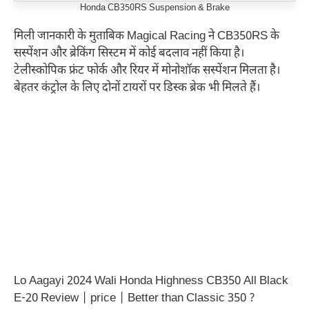
Honda CB350RS Suspension & Brake
मिली जानकारी के मुताबिक Magical Racing ने CB350RS के
सस्पेंशन और ब्रेकिंग सिस्टम में कोई बदलाव नहीं किया है।
टेलीस्कोपिक फ्रंट फोर्क और रियर में मोनोशॉक सस्पेंशन मिलता है।
बेहतर कंट्रोल के लिए दोनों टायरों पर डिस्क ब्रेक भी मिलते हैं।
Lo Aagayi 2024 Wali Honda Highness CB350 All Black
E-20 Review | price | Better than Classic 350 ?