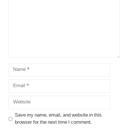
Name
Email
Website
Save my name, email, and website in this
browser for the next time I comment.