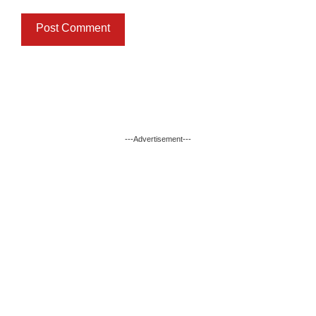
---Advertisement---