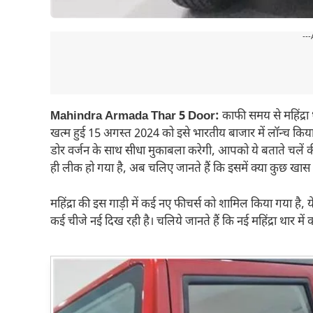
---
Mahindra Armada Thar 5 Door:
काफी समय से महिंद्रा
खत्म हुई 15 अगस्त 2024 को इसे भारतीय बाजार में लॉन्च किया 
डोर वर्जन के साथ सीधा मुकाबला करेगी, आपको ये बताते चलें की 
ही लीक हो गया है, अब चलिए जानते हैं कि इसमें क्या कुछ खास ह
महिंद्रा की इस गाड़ी में कई नए फीचर्स को शामिल किया गया है,
कई चीजे नई दिख रही है। चलिये जानते हैं कि नई महिंद्रा थार में