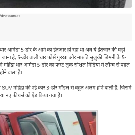
Advertisement---
 थार आर्मडा 5-डोर के आने का इंतजार हो रहा था अब ये इंतजार की घड़ी
जाना है, 5-डोर वाली थार फोर्स गुरखा और मारुति सुज़ुकी जिमनी के 5-
महिंद्रा थार आर्मडा 5-डोर का फर्स्ट लुक सोशल मिडिया में लॉन्च से पहले
ोने वाला है।
 ये SUV महिंद्रा की नई कार 3-डोर मॉडल से बहुत अलग होने वाली है, जिसमें
 क्या नए फीचर्स को ऐड किया गया है।