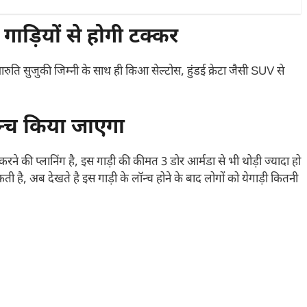
ाड़ियों से होगी टक्कर
ारुति सुजुकी जिम्नी के साथ ही किआ सेल्टोस, हुंडई क्रेटा जैसी SUV से
ॉन्च किया जाएगा
करने की प्लानिंग है, इस गाड़ी की कीमत 3 डोर आर्मडा से भी थोड़ी ज्यादा हो
 है, अब देखते है इस गाड़ी के लॉन्च होने के बाद लोगों को येगाड़ी कितनी