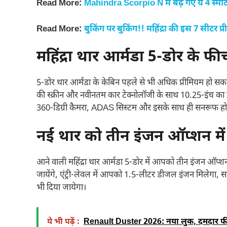
Read More:
Mahindra Scorpio N में बढ़ गए ये 4 स्मा
Read More:
बुकिंग पर बुकिंग!! महिंद्रा की इस 7 सीटर प्
महिंद्रा थार आर्मडा 5-डोर के फीच
5-डोर थार आर्मडा के केबिन पहले से भी अधिक प्रीमियम हो सकता
की स्क्रीन और नवीनतम कार टेक्नोलॉजी के साथ 10.25-इंच का ड
360-डिग्री कैमरा, ADAS सिस्टम और इसके साथ ही सनरूफ हो
नई थार को तीन इंजन ऑप्शन में
आने वाली महिंद्रा थार आर्मडा 5-डोर में आपको तीन इंजन ऑप्
जायेंगे, एंट्री-लेवल में आपको 1.5-लीटर डीजल इंजन मिलेग
भी दिया जायेगा।
ये भी पढ़ें :
Renault Duster 2026: नया लुक, दमदार फीच