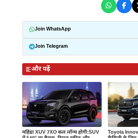
Join WhatsApp
Join Telegram
और पढ़ें
महिंद्रा XUV 7XO कल लॉन्च होगी:SUV
Toyota Innov