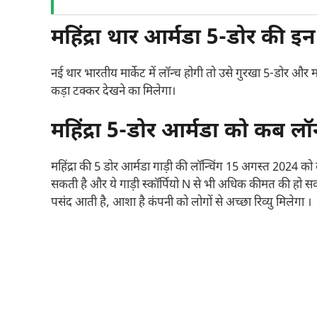
महिंद्रा थार आर्मडा 5-डोर
की इन ग
नई थार भारतीय मार्केट में लॉन्च होगी तो उसे गुरखा 5-डोर और म
कड़ा टक्कर देखने का मिलेगा।
महिंद्रा 5-डोर आर्मडा को कब ल
महिंद्रा की 5 डोर आर्मडा गाड़ी की लॉन्चिंग 15 अगस्त 2024 को 
सकती है और ये गाड़ी स्कॉर्पियो N से भी अधिक कीमत की हो सकती
पसंद आती है, आशा है कंपनी को लोगों से अच्छा रिव्यु मिलेगा ।