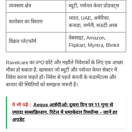
व्यवसाय क्षेत्र
ब्यूटी, पर्सनल केयर प्रोडक्ट्स
भारत, UAE, अमेरिका,
कारोबार का विस्तार
कनाडा, जर्मनी, सऊदी अरब
वेबसाइट, Amazon,
विक्रय प्लेटफॉर्म
Flipkart, Myntra, Blinkit
Ravelcare का IPO छोटे और मझौले निवेशकों के लिए एक अच्छा
मौका हो सकता है, खासकर जो ब्यूटी और पर्सनल केयर सेक्टर में
निवेश करना चाहते हों। निवेश से पहले कंपनी के फंडामेंटल्स और
बाजार की स्थितियों को समझना जरूरी है।
ये भी पढ़ें :
Aequs आईपीओ: दूसरा दिन पर 11 गुना से
ज्यादा सब्सक्रिप्शन, रिटेल में धमाकेदार रिस्पॉन्स – जानें हर
अपडेट