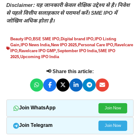
Disclaimer: यह जानकारी केवल शैक्षिक उद्देश्य से है। निवेश
से पहले वित्तीय सलाहकार से परामर्श करें। SME IPO में
जोखिम अधिक होता है।
Beauty IPO
,
BSE SME IPO
,
Digital brand IPO
,
IPO Listing
Gain
,
IPO News India
,
New IPO 2025
,
Personal Care IPO
,
Ravelcare
IPO
,
Ravelcare IPO GMP
,
September IPO India
,
SME IPO
2025
,
Upcoming IPO India
📢 Share this article:
Join WhatsApp
Join Now
Join Telegram
Join Now