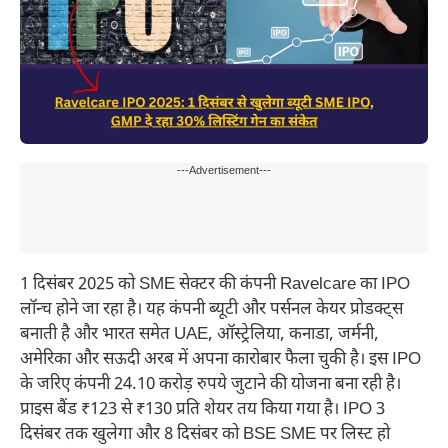
---Advertisement---
1 दिसंबर 2025 को SME सेक्टर की कंपनी Ravelcare का IPO
लॉन्च होने जा रहा है। यह कंपनी ब्यूटी और पर्सनल केयर प्रोडक्ट्स
बनाती है और भारत समेत UAE, ऑस्ट्रेलिया, कनाडा, जर्मनी,
अमेरिका और सऊदी अरब में अपना कारोबार फैला चुकी है। इस IPO
के जरिए कंपनी 24.10 करोड़ रुपये जुटाने की योजना बना रही है।
प्राइस बैंड ₹123 से ₹130 प्रति शेयर तय किया गया है। IPO 3
दिसंबर तक खुलेगा और 8 दिसंबर को BSE SME पर लिस्ट हो