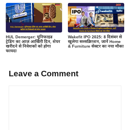
HUL Demerger: यूनिफाइड
Wakefit IPO 2025: 8 दिसंबर से
ट्रेडिंग का आज आखिरी दिन, शेयर
खुलेगा सब्सक्रिप्शन, जानें Home
खरीदने से निवेशकों को होगा
& Furniture सेक्टर का नया मौका
फायदा
Leave a Comment
Comment