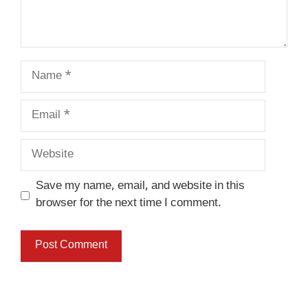
Name
Email
Website
Save my name, email, and website in this
browser for the next time I comment.