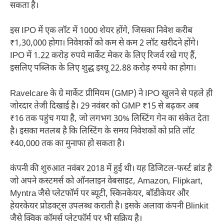
सकता है।
इस IPO में एक लॉट में 1000 शेयर होंगे, जिसका निवेश करीब
₹1,30,000 होगा। निवेशकों को कम से कम 2 लॉट खरीदने होंगे।
IPO में 1.22 करोड़ रुपये मार्केट मेकर के लिए रिजर्व रखे गए हैं,
इसलिए पब्लिक के लिए शुद्ध इश्यू 22.88 करोड़ रुपये का होगा।
Ravelcare के ग्रे मार्केट प्रीमियम (GMP) ने IPO खुलने से पहले ही
जोरदार तेजी दिखाई है। 29 नवंबर को GMP ₹15 से बढ़कर अब
₹16 तक पहुंच गया है, जो लगभग 30% लिस्टिंग गेन का संकेत देता
है। इसका मतलब है कि लिस्टिंग के समय निवेशकों को प्रति लॉट
₹40,000 तक का मुनाफा हो सकता है।
कंपनी की शुरुआत नवंबर 2018 में हुई थी। यह डिजिटल-फर्स्ट ब्रांड है
जो अपने कस्टमर्स को ऑनलाइन वेबसाइट, Amazon, Flipkart,
Myntra जैसे प्लेटफॉर्म पर ब्यूटी, स्किनकेयर, बाॅडीकेयर और
हेयरकेयर प्रोडक्ट्स उपलब्ध कराती है। इसके अलावा कंपनी Blinkit
जैसे क्विक कॉमर्स प्लेटफॉर्म पर भी सक्रिय है।