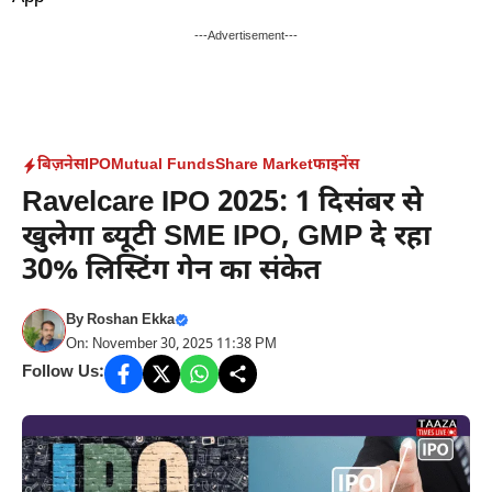
Skip
to
---Advertisement---
content
बिज़नेस
IPO
Mutual Funds
Share Market
फाइनेंस
Ravelcare IPO 2025: 1 दिसंबर से
खुलेगा ब्यूटी SME IPO, GMP दे रहा
30% लिस्टिंग गेन का संकेत
By
Roshan Ekka
On: November 30, 2025 11:38 PM
Follow Us: