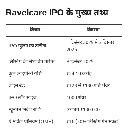
Ravelcare IPO के मुख्य तथ्य
विषय
विवरण
1 दिसंबर 2025 से 3 दिसंबर
IPO खुलने की तारीख
2025
लिस्टिंग की संभावित तारीख
8 दिसंबर 2025
कुल आईपीओ राशि
₹24.10 करोड़
प्राइस बैंड
₹123 से ₹130 प्रति शेयर
IPO लॉट साइज
1000 शेयर
न्यूनतम निवेश राशि
लगभग ₹130,000
ग्रे मार्केट प्रीमियम (GMP)
₹16 (30% लिस्टिंग गेन संकेत)