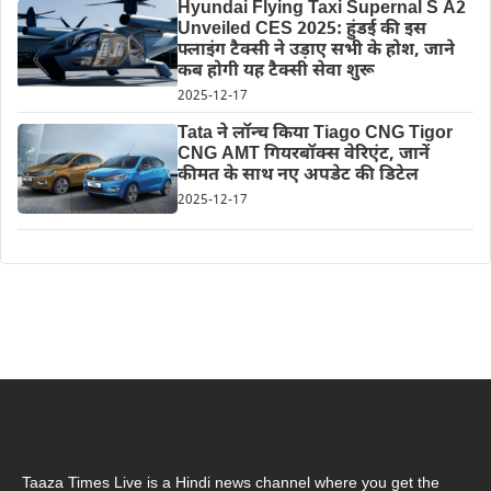
Hyundai Flying Taxi Supernal S A2
Unveiled CES 2025: हुंडई की इस
फ्लाइंग टैक्सी ने उड़ाए सभी के होश, जाने
कब होगी यह टैक्सी सेवा शुरू
2025-12-17
Tata ने लॉन्च किया Tiago CNG Tigor
CNG AMT गियरबॉक्स वेरिएंट, जानें
कीमत के साथ नए अपडेट की डिटेल
2025-12-17
Taaza Times Live is a Hindi news channel where you get the