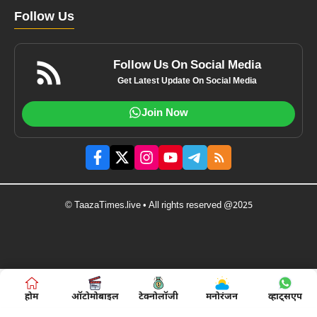
Follow Us
Follow Us On Social Media
Get Latest Update On Social Media
Join Now
© TaazaTimes.live • All rights reserved @2025
होम
ऑटोमोबाइल
टेक्नोलॉजी
मनोरंजन
व्हाट्सएप