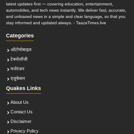
latest updates first — covering education, entertainment,
automobiles, and tech news instantly. We deliver fast, accurate,
and unbiased news in a simple and clear language, so that you
stay informed and updated always. - TaazaTimes.live
Categories
ऑटोमोबाइल
टेक्नोलॉजी
मनोरंजन
एजुकेशन
Quakes Links
About Us
Contact Us
Disclaimer
Privacy Policy