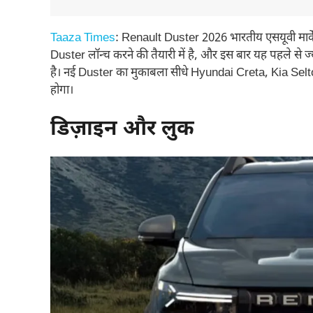
Taaza Times
: Renault Duster 2026 भारतीय एसयूवी मार्के
Duster लॉन्च करने की तैयारी में है, और इस बार यह पहले से 
है। नई Duster का मुकाबला सीधे Hyundai Creta, Kia Sel
होगा।
डिज़ाइन और लुक