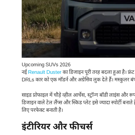
Upcoming SUVs 2026
नई
Renault Duster
का डिजाइन पूरी तरह बदला हुआ है। फ्रंट
DRLs कार को एक मॉडर्न और अग्रेसिव लुक देते हैं। मस्कुलर बं
साइड प्रोफाइल में चौड़े व्हील आर्चेस, स्ट्रॉन्ग बॉडी लाइंस और र
डिजाइन वाले टेल लैंप्स और स्किड प्लेट इसे ज्यादा स्पोर्टी बनात
लिए परफेक्ट बनाती है।
इंटीरियर और फीचर्स