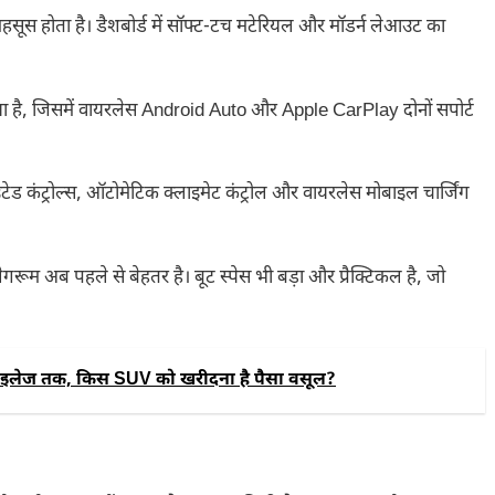
सूस होता है। डैशबोर्ड में सॉफ्ट-टच मटेरियल और मॉडर्न लेआउट का
या गया है, जिसमें वायरलेस Android Auto और Apple CarPlay दोनों सपोर्ट
माउंटेड कंट्रोल्स, ऑटोमेटिक क्लाइमेट कंट्रोल और वायरलेस मोबाइल चार्जिंग
ेगरूम अब पहले से बेहतर है। बूट स्पेस भी बड़ा और प्रैक्टिकल है, जो
लेज तक, किस SUV को खरीदना है पैसा वसूल?