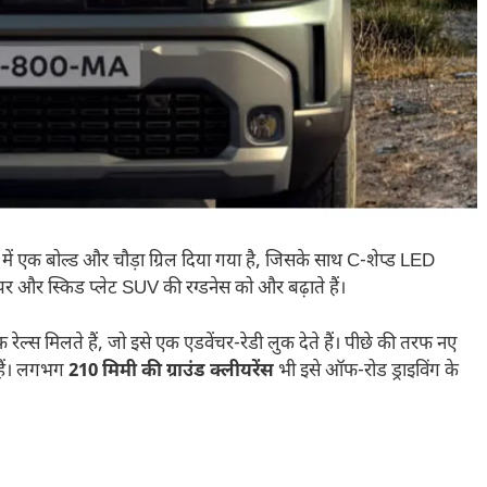
 में एक बोल्ड और चौड़ा ग्रिल दिया गया है, जिसके साथ C-शेप्ड LED
पर और स्किड प्लेट SUV की रग्डनेस को और बढ़ाते हैं।
ूफ रेल्स मिलते हैं, जो इसे एक एडवेंचर-रेडी लुक देते हैं। पीछे की तरफ नए
े हैं। लगभग
210 मिमी की ग्राउंड क्लीयरेंस
भी इसे ऑफ-रोड ड्राइविंग के