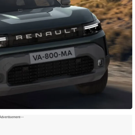
Advertisement---