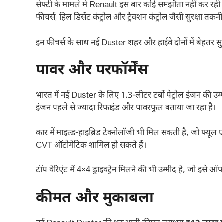
सेफ्टी के मामले में Renault इस बार कोई समझौता नहीं कर रही 
फीचर्स, हिल डिसेंट कंट्रोल और ट्रैक्शन कंट्रोल जैसी सुरक्षा तकन
इन फीचर्स के साथ नई Duster शहर और हाईवे दोनों में बेहतर सुरक
पावर और परफॉर्मेंस
भारत में नई Duster के लिए 1.3-लीटर टर्बो पेट्रोल इंजन की 
इंजन पहले से ज्यादा रिफाइंड और पावरफुल बताया जा रहा है।
कार में माइल्ड-हाइब्रिड टेक्नोलॉजी भी मिल सकती है, जो फ्यूल 
CVT ऑटोमेटिक शामिल हो सकते हैं।
टॉप वैरिएंट में 4×4 ड्राइवट्रेन मिलने की भी उम्मीद है, जो इस
कीमत और मुकाबला