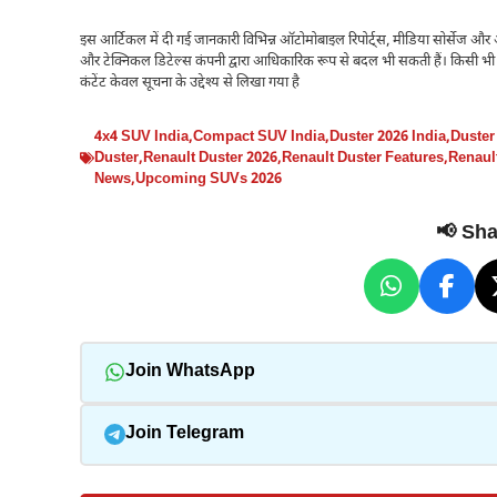
इस आर्टिकल में दी गई जानकारी विभिन्न ऑटोमोबाइल रिपोर्ट्स, मीडिया सोर्सेज औ
और टेक्निकल डिटेल्स कंपनी द्वारा आधिकारिक रूप से बदल भी सकती हैं। किसी भ
कंटेंट केवल सूचना के उद्देश्य से लिखा गया है
4x4 SUV India
,
Compact SUV India
,
Duster 2026 India
,
Duster
Duster
,
Renault Duster 2026
,
Renault Duster Features
,
Renaul
News
,
Upcoming SUVs 2026
📢 Shar
Join WhatsApp
Join Telegram