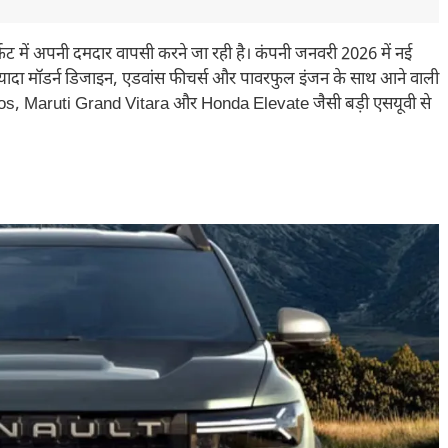
ट में अपनी दमदार वापसी करने जा रही है। कंपनी जनवरी 2026 में नई
ज्यादा मॉडर्न डिजाइन, एडवांस फीचर्स और पावरफुल इंजन के साथ आने वाली
tos, Maruti Grand Vitara और Honda Elevate जैसी बड़ी एसयूवी से