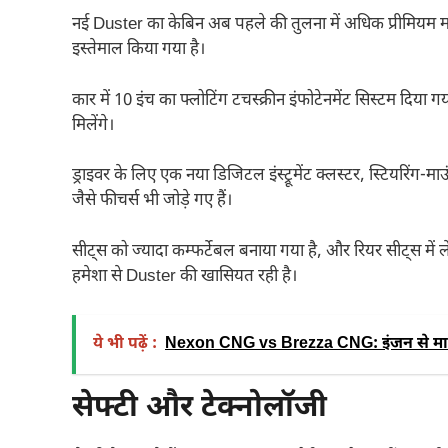
नई Duster का केबिन अब पहले की तुलना में अधिक प्रीमियम मह
इस्तेमाल किया गया है।
कार में 10 इंच का फ्लोटिंग टचस्क्रीन इंफोटेनमेंट सिस्टम दि
मिलेंगे।
ड्राइवर के लिए एक नया डिजिटल इंस्ट्रूमेंट क्लस्टर, स्टियरिंग-
जैसे फीचर्स भी जोड़े गए हैं।
सीट्स को ज्यादा कम्फर्टेबल बनाया गया है, और रियर सीट्स में ल
हमेशा से Duster की खासियत रही है।
ये भी पढ़ें :
Nexon CNG vs Brezza CNG: इंजन से माइ
सेफ्टी और टेक्नोलॉजी