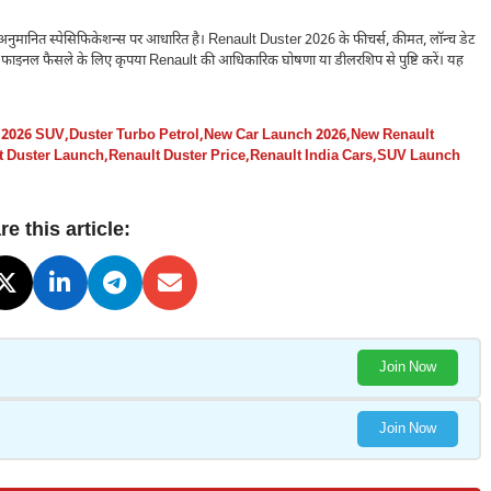
र अनुमानित स्पेसिफिकेशन्स पर आधारित है। Renault Duster 2026 के फीचर्स, कीमत, लॉन्च डेट
ी फाइनल फैसले के लिए कृपया Renault की आधिकारिक घोषणा या डीलरशिप से पुष्टि करें। यह
 2026 SUV
,
Duster Turbo Petrol
,
New Car Launch 2026
,
New Renault
t Duster Launch
,
Renault Duster Price
,
Renault India Cars
,
SUV Launch
e this article:
Join Now
Join Now