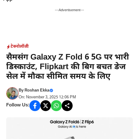
Skip
to
---Advertisement---
content
टेक्नोलॉजी
सैमसंग Galaxy Z Fold 6 5G पर भारी
डिस्काउंट, Flipkart की बिग बचत डेज
सेल में मौका सीमित समय के लिए
By
Roshan Ekka
On: November 3, 2025 12:06 PM
Follow Us: