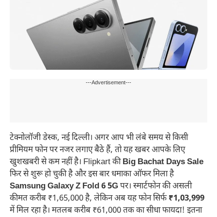
---Advertisement---
टेक्नोलॉजी डेस्क, नई दिल्ली। अगर आप भी लंबे समय से किसी
प्रीमियम फोन पर नजर लगाए बैठे हैं, तो यह खबर आपके लिए
खुशखबरी से कम नहीं है। Flipkart की
Big Bachat Days Sale
फिर से शुरू हो चुकी है और इस बार धमाका ऑफर मिला है
Samsung Galaxy Z Fold 6 5G
पर। स्मार्टफोन की असली
कीमत करीब ₹1,65,000 है, लेकिन अब यह फोन सिर्फ
₹1,03,999
में मिल रहा है। मतलब करीब ₹61,000 तक का सीधा फायदा! इतना