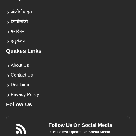
ऑटोमोबाइल
टेक्नोलॉजी
मनोरंजन
एजुकेशन
Quakes Links
About Us
Contact Us
Disclaimer
Privacy Policy
Follow Us
Follow Us On Social Media
Get Latest Update On Social Media