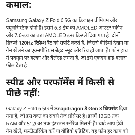
कमाल
:
Samsung Galaxy Z Fold 6 5G का डिजाइन प्रीमियम और
फ्यूचरिस्टिक दोनों है। इसमें 6.3-इंच का AMOLED आउटर स्क्रीन
और 7.6-इंच का बड़ा AMOLED इनर डिस्प्ले दिया गया है। दोनों
डिस्प्ले
120Hz रिफ्रेश रेट
को सपोर्ट करते हैं, जिससे वीडियो देखने या
गेम खेलने का एक्सपीरियंस बेहद स्मूद और रिच हो जाता है। फोन हाथ
में पकड़ने पर हल्का और बैलेंस्ड लगता है, जो इसे एकदम हाई-क्लास
फील देता है।
स्पीड और परफॉर्मेंस में किसी से
पीछे नहीं
:
Galaxy Z Fold 6 5G में
Snapdragon 8 Gen 3 चिपसेट
दिया
गया है, जो इस वक्त का सबसे तेज प्रोसेसर है। इसमें 12GB तक
RAM और 512GB तक इंटरनल स्टोरेज मिलती है। चाहे आप हेवी
गेम खेलें, मल्टीटास्किंग करें या वीडियो एडिटिंग, यह फोन हर काम को