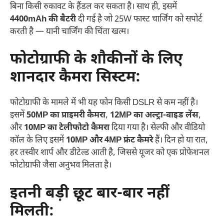
बिना किसी रुकावट के हैंडल कर सकता है। साथ ही, इसमें
4400mAh की बैटरी
दी गई है जो 25W फास्ट चार्जिंग को सपोर्ट
करती है — यानी चार्जिंग की चिंता खत्म।
फोटोग्राफी के शौकीनों के लिए
शानदार कैमरा सिस्टम
:
फोटोग्राफी के मामले में भी यह फोन किसी DSLR से कम नहीं है।
इसमें
50MP का प्राइमरी कैमरा
,
12MP का अल्ट्रा-वाइड लेंस
,
और
10MP का टेलीफोटो कैमरा
दिया गया है। सेल्फी और वीडियो
कॉल के लिए इसमें
10MP और 4MP फ्रंट कैमरे
हैं। दिन हो या रात,
हर तस्वीर शार्प और डीटेल्ड आती है, जिससे यूजर को एक प्रोफेशनल
फोटोग्राफी जैसा अनुभव मिलता है।
इतनी बड़ी छूट बार-बार नहीं
मिलती
: