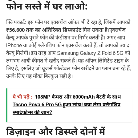
फोन सस्ते में घर लाओ
:
फ्लिपकार्ट: इस फोन पर एक्सचेंज ऑफर भी दे रहा है, जिसमें आपको
₹56,600 तक का अतिरिक्त डिस्काउंट
मिल सकता है।एक्सचेंज
वैल्यू आपके पुराने फोन की कंडीशन पर निर्भर करती है। अगर आप
iPhone या कोई फ्लैगशिप फोन एक्सचेंज करते हैं, तो आपको ज्यादा
वैल्यू मिलेगी। इस तरह आप Samsung Galaxy Z Fold 6 5G को
लगभग आधी कीमत में खरीद सकते हैं। यह ऑफर लिमिटेड टाइम के
लिए है, इसलिए जो यूजर्स फोल्डेबल फोन खरीदने का प्लान बना रहे हैं,
उनके लिए यह मौका बिल्कुल सही है।
ये भी पढ़ें :
108MP कैमरा और 6000mAh बैटरी के साथ
Tecno Pova 6 Pro 5G हुआ लांच! क्या लेगा फ्लैगशिप
स्मार्टफोन्स की जान?
डिज़ाइन और डिस्प्ले दोनों में