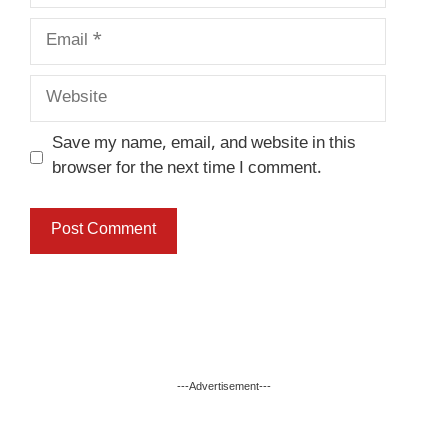
Email
Website
Save my name, email, and website in this
browser for the next time I comment.
---Advertisement---