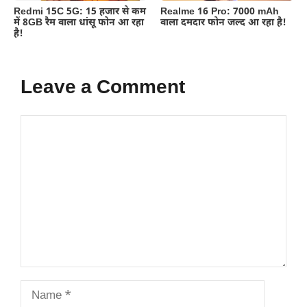
Redmi 15C 5G: 15 हजार से कम
Realme 16 Pro: 7000 mAh
में 8GB रैम वाला धांसू फोन आ रहा
वाला दमदार फोन जल्द आ रहा है!
है!
Leave a Comment
Comment
Name