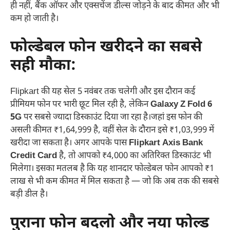
ही नहीं, बैंक ऑफर और एक्सचेंज डील्स जोड़ने के बाद कीमत और भी
कम हो जाती है।
फोल्डेबल फोन खरीदने का सबसे
सही मौका
:
Flipkart की यह सेल 5 नवंबर तक चलेगी और इस दौरान कई
प्रीमियम फोन पर भारी छूट मिल रही है, लेकिन
Galaxy Z Fold 6
5G
पर सबसे ज्यादा डिस्काउंट दिया जा रहा है।जहां इस फोन की
असली कीमत ₹1,64,999 है, वहीं सेल के दौरान इसे ₹1,03,999 में
खरीदा जा सकता है। अगर आपके पास
Flipkart Axis Bank
Credit Card
है, तो आपको ₹4,000 का अतिरिक्त डिस्काउंट भी
मिलेगा। इसका मतलब है कि यह शानदार फोल्डेबल फोन आपको ₹1
लाख से भी कम कीमत में मिल सकता है — जो कि अब तक की सबसे
बड़ी डील है।
पुराना फोन बदलो और नया फोल्ड