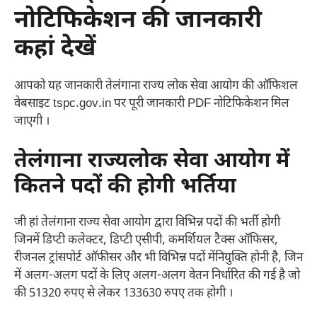
नोटिफिकेशन की जानकारी
कहां देखें
आपको यह जानकारी तेलंगाना राज्य लोक सेवा आयोग की ऑफिशल
वेबसाइट tspc.gov.in पर पूरी जानकारी PDF नोटिफिकेशन मिल
जाएगी ।
तेलंगाना राज्यलोक सेवा आयोग में
कितने पदों की होगी भर्तिया
जी हां तेलंगाना राज्य सेवा आयोग द्वारा विभिन्न पदों की भर्ती होगी
जिनमें डिप्टी कलेक्टर, डिप्टी एसीपी, कमर्शियल टैक्स ऑफिसर,
रीजनल ट्रांसपोर्ट ऑफीसर और भी विभिन्न पदों मेंनियुक्ति होनी है, जिन
में अलग-अलग पदों के लिए अलग-अलग वेतन निर्धारित की गई है जो
की 51320 रुपए से लेकर 133630 रुपए तक होगी ।