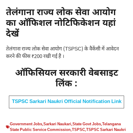
तेलंगाना राज्य लोक सेवा आयोग
का ऑफिशल नोटिफिकेशन यहां
देखें
तेलंगाना राज्य लोक सेवा आयोग (TSPSC) के वैकेंसी में आवेदन
करने की फीस ₹200 रखी गई है ।
ऑफिसियल सरकारी वेबसाइट
लिंक :
TSPSC Sarkari Naukri Official Notification Link
Government Jobs
,
Sarkari Naukari
,
State Govt Jobs
,
Telangana
State Public Service Commission
,
TSPSC
,
TSPSC Sarkari Naukri