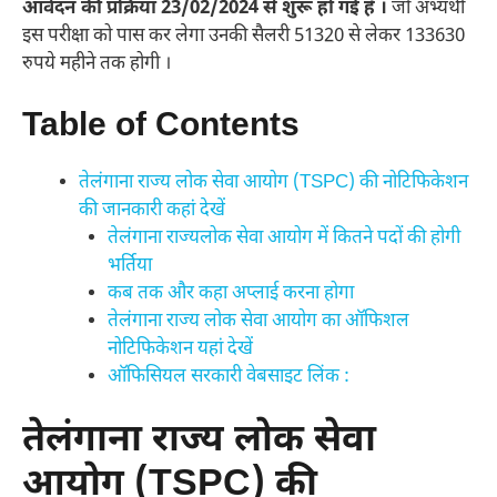
आवेदन की प्रक्रिया 23/02/2024 से शुरू हो गई है ।
जो अभ्यर्थी
इस परीक्षा को पास कर लेगा उनकी सैलरी 51320 से लेकर 133630
रुपये महीने तक होगी ।
Table of Contents
तेलंगाना राज्य लोक सेवा आयोग (TSPC) की नोटिफिकेशन
की जानकारी कहां देखें
तेलंगाना राज्यलोक सेवा आयोग में कितने पदों की होगी
भर्तिया
कब तक और कहा अप्लाई करना होगा
तेलंगाना राज्य लोक सेवा आयोग का ऑफिशल
नोटिफिकेशन यहां देखें
ऑफिसियल सरकारी वेबसाइट लिंक :
तेलंगाना राज्य लोक सेवा
आयोग (TSPC) की