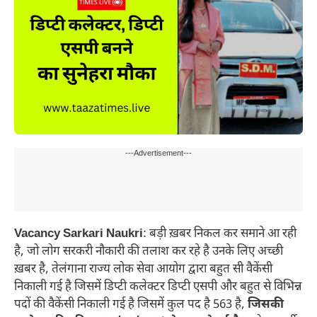
---Advertisement---
Vacancy Sarkari Naukri
: बड़ी ख़बर निकल कर समाने आ रही
है, जो लोग सरकरी नौकारी की तलाश कर रहे है उनके लिए अच्छी
ख़बर है, तेलंगाना राज्य लोक सेवा आयोग द्वारा बहुत सी वैकेंसी
निकाली गई है जिसमें डिप्टी कलेक्टर डिप्टी एसपी और बहुत से विभिन्न
पदों की वैकेंसी निकाली गई है जिसमें कुल पद है 563 है,
जिसकी