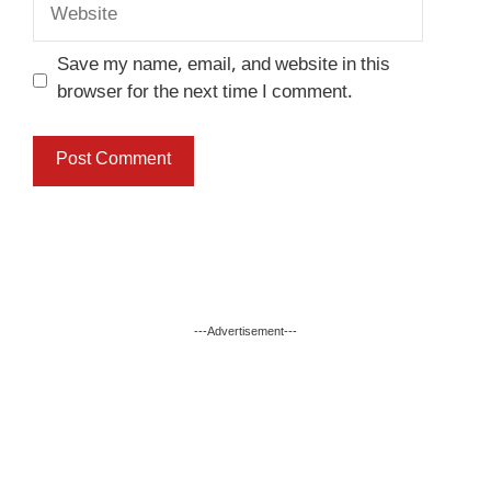
Website
Save my name, email, and website in this
browser for the next time I comment.
---Advertisement---