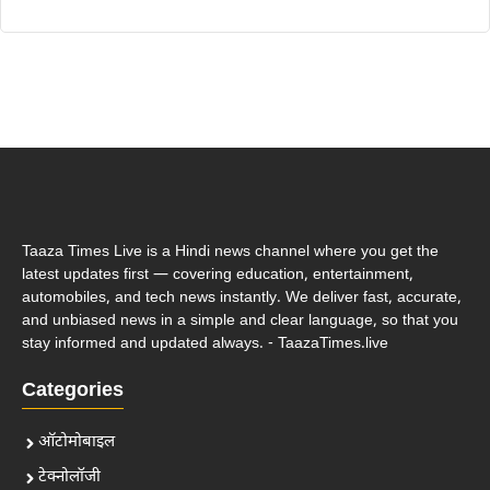
Taaza Times Live is a Hindi news channel where you get the
latest updates first — covering education, entertainment,
automobiles, and tech news instantly. We deliver fast, accurate,
and unbiased news in a simple and clear language, so that you
stay informed and updated always. - TaazaTimes.live
Categories
ऑटोमोबाइल
टेक्नोलॉजी