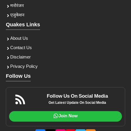
मनोरंजन
एजुकेशन
Quakes Links
About Us
Contact Us
Disclaimer
Privacy Policy
Follow Us
Follow Us On Social Media
Get Latest Update On Social Media
Join Now