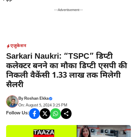
Skip
to
---Advertisement---
content
एजुकेशन
Sarkari Naukri: “TSPC” डिप्टी
कलेक्टर बनने का मौका डिप्टी एसपी की
निकली वैकेंसी 1.33 लाख तक मिलेगी
सैलरी
By
Roshan Ekka
On: August 5, 2024 3:25 PM
Follow Us: