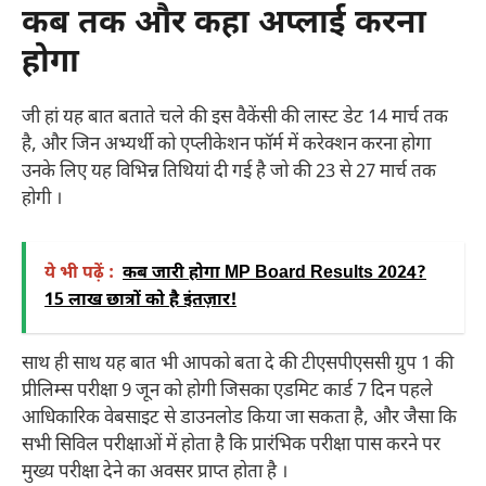
कब तक और कहा अप्लाई करना
होगा
जी हां यह बात बताते चले की इस वैकेंसी की लास्ट डेट 14 मार्च तक
है, और जिन अभ्यर्थी को एप्लीकेशन फॉर्म में करेक्शन करना होगा
उनके लिए यह विभिन्न तिथियां दी गई है जो की 23 से 27 मार्च तक
होगी ।
ये भी पढ़ें :
कब जारी होगा MP Board Results 2024?
15 लाख छात्रों को है इंतज़ार!
साथ ही साथ यह बात भी आपको बता दे की टीएसपीएससी ग्रुप 1 की
प्रीलिम्स परीक्षा 9 जून को होगी जिसका एडमिट कार्ड 7 दिन पहले
आधिकारिक वेबसाइट से डाउनलोड किया जा सकता है, और जैसा कि
सभी सिविल परीक्षाओं में होता है कि प्रारंभिक परीक्षा पास करने पर
मुख्य परीक्षा देने का अवसर प्राप्त होता है ।