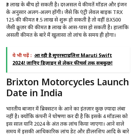
₹3 लाख के बीच हो सकती है। दरअसल ये कीमतें मॉडल और इंजन
के अनुसार अलग-अलग होंगी। जैसे कि एंट्री लेवल बाइक TRX
125 की कीमत ₹1.5 लाख से शुरू हो सकती है तो वहीं BX500
जैसी क्रूज़र की कीमत ₹3 लाख के आस-पास हो सकती है। हालांकि
असली कीमत के बारे में खुलासा तो लांच के समय ही होगा।
ये भी पढ़ें :
आ रही है सुपरस्टाइलिश Maruti Swift
2024! जानिए डिज़ाइन से लेकर फीचर्स तक सबकुछ!
Brixton Motorcycles Launch
Date in India
भारतीय बाजार में ब्रिक्सटन के आने का इंतज़ार कुछ ज़्यादा लंबा
नहीं है। क्योंकि कंपनी ने घोषणा कर दी है कि इसके 4 मॉडल्स को
इस साल यानि 2024 के अंत तक लांच किया जाएगा। आने वाले
समय में इसकी आधिकारिक लांच डेट और डीलरशिप आदि के बारे