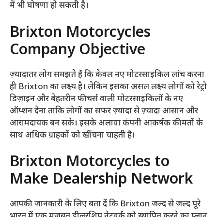
में भी घोषणा हो सकती है।
Brixton Motorcycles
Company Objective
ज़्यादातर लोग समझते हैं कि केवल नए मोटरसाइकिल लांच करना
ही Brixton का लक्ष्य है। लेकिन इसका असल लक्ष्य लोगों को रेट्रो
डिज़ाइन और बेहतरीन फीचर्स वाली मोटरसाइकिलों के नए
ऑप्शन देना ताकि लोगों का सफर ज़्यादा से ज़्यादा आसान और
आरामदायक बन सके। इसके अलावा कंपनी आकर्षक कीमतों के
साथ अधिक ग्राहकों को खींचना चाहती है।
Brixton Motorcycles to
Make Dealership Network
आपकी जानकारी के लिए बता दें कि Brixton जल्द से जल्द पूरे
भारत में एक मज़बूत डीलरशिप नेटवर्क को स्थापित करने का प्लान