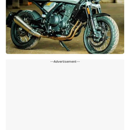
---Advertisement---