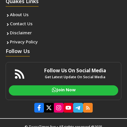
Quakes Links
About Us
Contact Us
Disclaimer
Privacy Policy
Follow Us
Follow Us On Social Media
Get Latest Update On Social Media
Join Now