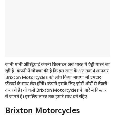
जानी मानी ऑस्ट्रियाई कंपनी ब्रिक्सटन अब भारत में एंट्री मारने जा
रही है। कंपनी ने घोषणा की है कि इस साल के अंत तक 4 शानदार
Brixton Motorcycles को लांच किया जाएगा जो दमदार
फीचर्स के साथ लैस होंगी। कंपनी इसके लिए ज़ोरों शोरों से तैयारी
कर रही है। तो चलो Brixton Motorcycles के बारे में विस्तार
से जानते हैं। इसलिए लास्ट तक हमारे साथ बने रहिए।
Brixton Motorcycles