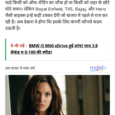
चाहे किसी को ऑफ-रोडिंग का शौक हो या किसी को शहर के छोटे
मोटे सफर। लेकिन Royal Enfield, TVS, Bajaj, और Hero
जैसी बाइक्स इन्हें कड़ी टक्कर देंगी जो बाजार में पहले से राज कर
रही हैं। अब देखना ये होगा कि इसके लिए कंपनी कौनसे कदम
उठाती है।
ये भी पढ़ें :
BMW i5 M60 xDrive हुई लांच! मात्र 3.8
सेकंड में 0-100 की स्पीड!