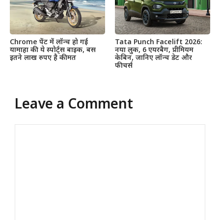
Chrome पेंट में लॉन्च हो गई
Tata Punch Facelift 2026:
यामाहा की ये स्पोर्ट्स बाइक, बस
नया लुक, 6 एयरबैग, प्रीमियम
इतने लाख रुपए है कीमत
केबिन, जानिए लॉन्च डेट और
फीचर्स
Leave a Comment
Comment