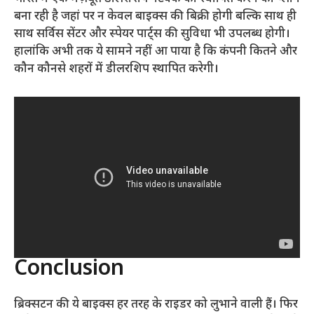
बना रही है जहां पर न केवल बाइक्स की बिक्री होगी बल्कि साथ ही
साथ सर्विस सेंटर और स्पेयर पार्ट्स की सुविधा भी उपलब्ध होगी।
हालांकि अभी तक ये सामने नहीं आ पाया है कि कंपनी कितने और
कौन कौनसे शहरों में डीलरशिप स्थापित करेगी।
Conclusion
ब्रिक्सटन की ये बाइक्स हर तरह के राइडर को लुभाने वाली हैं। फिर