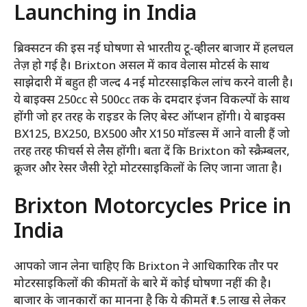
Launching in India
ब्रिक्सटन की इस नई घोषणा से भारतीय टू-व्हीलर बाजार में हलचल
तेज़ हो गई है। Brixton असल में काव वेलास मोटर्स के साथ
साझेदारी में बहुत ही जल्द 4 नई मोटरसाइकिल लांच करने वाली है।
ये बाइक्स 250cc से 500cc तक के दमदार इंजन विकल्पों के साथ
होंगी जो हर तरह के राइडर के लिए बेस्ट ऑप्शन होंगी। ये बाइक्स
BX125, BX250, BX500 और X150 मॉडल्स में आने वाली हैं जो
तरह तरह फीचर्स से लैस होंगी। बता दें कि Brixton को स्क्रैम्बलर,
क्रूजर और रेसर जैसी रेट्रो मोटरसाइकिलों के लिए जाना जाता है।
Brixton Motorcycles Price in
India
आपको जान लेना चाहिए कि Brixton ने आधिकारिक तौर पर
मोटरसाइकिलों की कीमतों के बारे में कोई घोषणा नहीं की है।
बाजार के जानकारों का मानना है कि ये कीमतें ₹1.5 लाख से लेकर