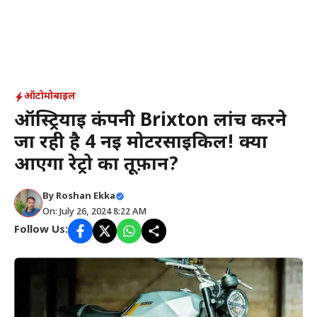
ऑटोमोबाइल
ऑस्ट्रियाई कंपनी Brixton लांच करने
जा रही है 4 नई मोटरसाइकिल! क्या
आएगा रेट्रो का तूफ़ान?
By
Roshan Ekka
On: July 26, 2024 8:22 AM
Follow Us: