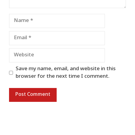
Name
Email
Website
Save my name, email, and website in this
browser for the next time I comment.