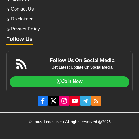
Contact Us
Disclaimer
Privacy Policy
Follow Us
Follow Us On Social Media
Get Latest Update On Social Media
Join Now
© TaazaTimes.live • All rights reserved @2025