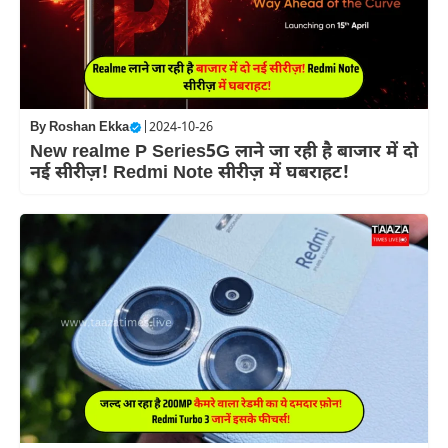
By
Roshan Ekka
|
2024-10-26
New realme P Series5G लाने जा रही है बाजार में दो
नई सीरीज़! Redmi Note सीरीज़ में घबराहट!