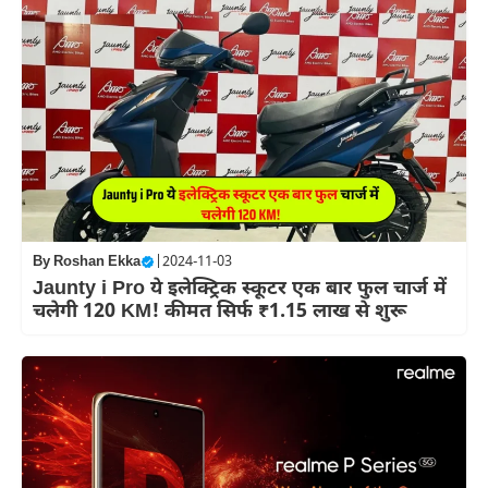
By
Roshan Ekka
|
2024-11-03
Jaunty i Pro ये इलेक्ट्रिक स्कूटर एक बार फुल चार्ज में
चलेगी 120 KM! कीमत सिर्फ ₹1.15 लाख से शुरू