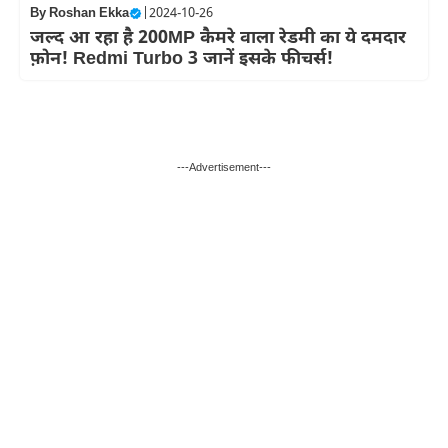
By
Roshan Ekka
|
2024-10-26
जल्द आ रहा है 200MP कैमरे वाला रेडमी का ये दमदार
फ़ोन! Redmi Turbo 3 जानें इसके फीचर्स!
---Advertisement---