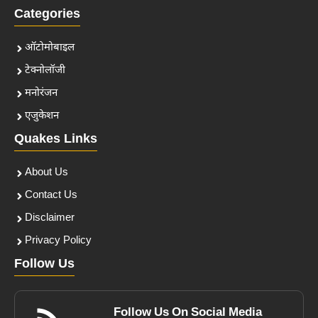
Categories
ऑटोमोबाइल
टेक्नोलॉजी
मनोरंजन
एजुकेशन
Quakes Links
About Us
Contact Us
Disclaimer
Privacy Policy
Follow Us
Follow Us On Social Media