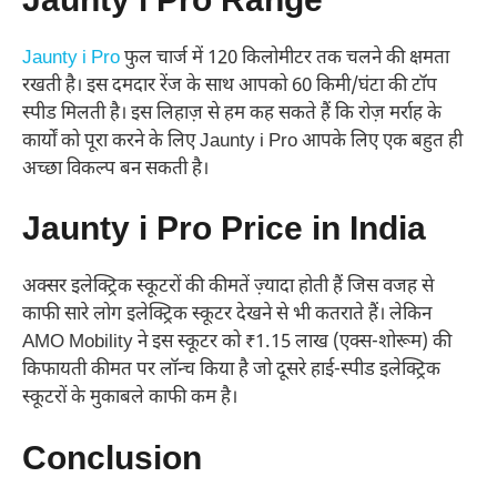
Jaunty i Pro Range
Jaunty i Pro
फुल चार्ज में 120 किलोमीटर तक चलने की क्षमता
रखती है। इस दमदार रेंज के साथ आपको 60 किमी/घंटा की टॉप
स्पीड मिलती है। इस लिहाज़ से हम कह सकते हैं कि रोज़ मर्राह के
कार्यों को पूरा करने के लिए Jaunty i Pro आपके लिए एक बहुत ही
अच्छा विकल्प बन सकती है।
Jaunty i Pro Price in India
अक्सर इलेक्ट्रिक स्कूटरों की कीमतें ज़्यादा होती हैं जिस वजह से
काफी सारे लोग इलेक्ट्रिक स्कूटर देखने से भी कतराते हैं। लेकिन
AMO Mobility ने इस स्कूटर को ₹1.15 लाख (एक्स-शोरूम) की
किफायती कीमत पर लॉन्च किया है जो दूसरे हाई-स्पीड इलेक्ट्रिक
स्कूटरों के मुकाबले काफी कम है।
Conclusion