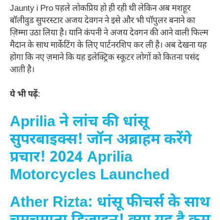
Jaunty i Pro पहले लोकप्रिय हो ही रही थी लेकिन अब मशहूर
बॉलीवुड सुपरस्टार अजय देवगन ने इसे और भी पॉपुलर बनाने का
ज़िम्मा उठा लिया है। यानि कंपनी ने अजय देवगन की आने वाली फिल्म
मैदान के साथ मार्केटिंग के लिए पार्टनरशिप कर ली है। अब देखना यह
होगा कि नए ज़माने कि यह इलेक्ट्रिक स्कूटर लोगों को कितना पसंद
आती है।
ये भी पढ़ें
:
Aprilia ने लांच की धांसू
सुपरबाइक्स! जॉन अब्राहम करेंगे
प्रचार! 2024 Aprilia
Motorcycles Launched
Ather Rizta: धांसू फीचर्स के साथ