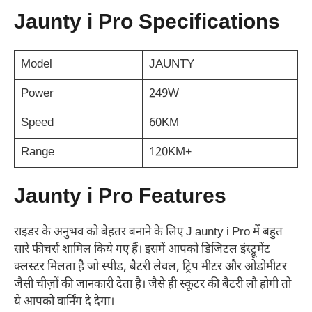
Jaunty i Pro Specifications
Model
JAUNTY
Power
249W
Speed
60KM
Range
120KM+
Jaunty i Pro Features
राइडर के अनुभव को बेहतर बनाने के लिए J aunty i Pro में बहुत
सारे फीचर्स शामिल किये गए हैं। इसमें आपको डिजिटल इंस्ट्रूमेंट
क्लस्टर मिलता है जो स्पीड, बैटरी लेवल, ट्रिप मीटर और ओडोमीटर
जैसी चीज़ों की जानकारी देता है। जैसे ही स्कूटर की बैटरी लौ होगी तो
ये आपको वार्निंग दे देगा।