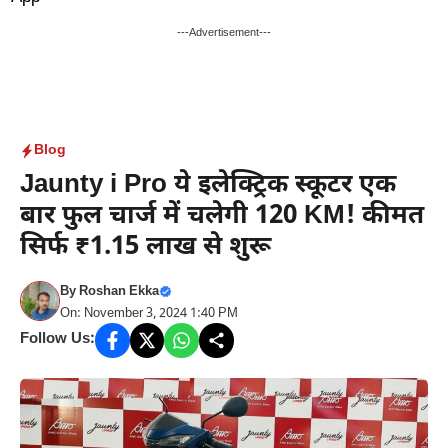
Skip
to
---Advertisement---
content
Blog
Jaunty i Pro ये इलेक्ट्रिक स्कूटर एक
बार फुल चार्ज में चलेगी 120 KM! कीमत
सिर्फ ₹1.15 लाख से शुरू
By
Roshan Ekka
On: November 3, 2024 1:40 PM
Follow Us: