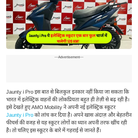
---Advertisement---
Jaunty i Pro इस बात से बिलकुल इनकार नहीं किया जा सकता कि
भारत में इलेक्ट्रिक वाहनों की लोकप्रियता बहुत ही तेज़ी से बढ़ रही है।
इसे देखते हुए AMO Mobility ने अपनी नई इलेक्ट्रिक स्कूटर
Jaunty i Pro
को लांच कर दिया है। अपने खास अंदाज़ और बेहतरीन
फीचर्स की वजह से यह स्कूटर लोगों का ध्यान अपनी तरफ खींच रही
है। तो चलिए इस स्कूटर के बारे में गहराई से जानते हैं।