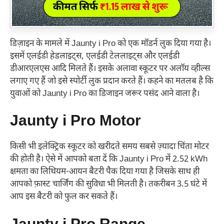
डिज़ाइन के मामले में Jaunty i Pro को एक मॉडर्न लुक दिया गया है।
इसमें एलईडी हेडलाइट्स, एलईडी टेललाइट्स और एलईडी
डीआरएलएस आदि मिलते हैं। इसके अलावा स्कूटर पर अलॉय व्हील्स
लगाए गए हैं जो इसे स्पोर्टी लुक प्रदान करते हैं। कहने का मतलब है कि
युवाओं को Jaunty i Pro का डिजाइन जरूर पसंद आने वाला है।
Jaunty i Pro Motor
किसी भी इलेक्ट्रिक स्कूटर को खरीदते समय सबसे ज़्यादा चिंता मोटर
की होती है। ऐसे में आपको बता दें कि Jaunty i Pro में 2.52 kWh
क्षमता का लिथियम-आयन बैटरी पैक दिया गया है जिसके साथ ही
आपको फ़ास्ट चार्जिंग की सुविधा भी मिलती है। तकरीबन 3.5 घंटे में
आप इस बैटरी को फुल कर सकते हैं।