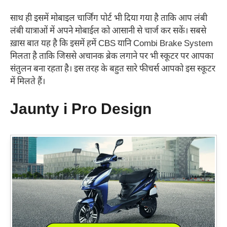
साथ ही इसमें मोबाइल चार्जिंग पोर्ट भी दिया गया है ताकि आप लंबी
लंबी यात्राओं में अपने मोबाईल को आसानी से चार्ज कर सकें। सबसे
ख़ास बात यह है कि इसमें हमें CBS यानि Combi Brake System
मिलता है ताकि जिससे अचानक ब्रेक लगाने पर भी स्कूटर पर आपका
संतुलन बना रहता है। इस तरह के बहुत सारे फीचर्स आपको इस स्कूटर
में मिलते हैं।
Jaunty i Pro Design