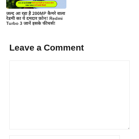
जल्द आ रहा है 200MP कैमरे वाला
रेडमी का ये दमदार फ़ोन! Redmi
Turbo 3 जानें इसके फीचर्स!
Leave a Comment
Comment
Name