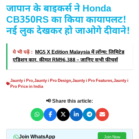
जापान के बाइकर्स ने Honda
CB350RS का किया कायापलट!
नई लुक देखकर हो जाओगे दीवाने!
ये भी पढ़ें :
MG5 X Edition Malaysia में लॉन्च: लिमिटेड
एडिशन कार, कीमत RM96,388 – जानिए सभी फीचर्स
Jaunty i Pro
,
Jaunty i Pro Design
,
Jaunty i Pro Features
,
Jaunty i
Pro Price in India
📢 Share this article:
Join WhatsApp
Join Now