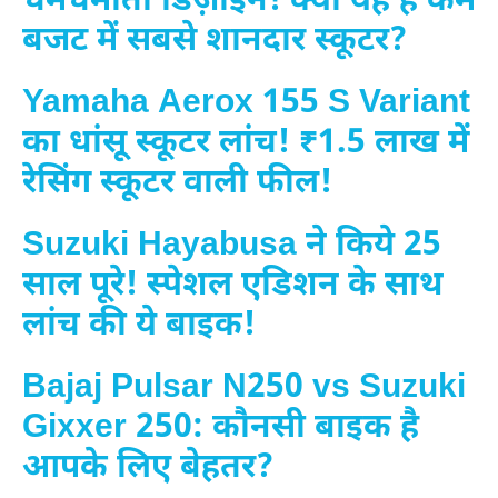
चमचमाता डिज़ाइन! क्या यह है कम
बजट में सबसे शानदार स्कूटर?
Yamaha Aerox 155 S Variant
का धांसू स्कूटर लांच! ₹1.5 लाख में
रेसिंग स्कूटर वाली फील!
Suzuki Hayabusa ने किये 25
साल पूरे! स्पेशल एडिशन के साथ
लांच की ये बाइक!
Bajaj Pulsar N250 vs Suzuki
Gixxer 250: कौनसी बाइक है
आपके लिए बेहतर?