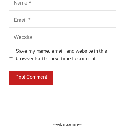
Email
Website
Save my name, email, and website in this
browser for the next time I comment.
---Advertisement---