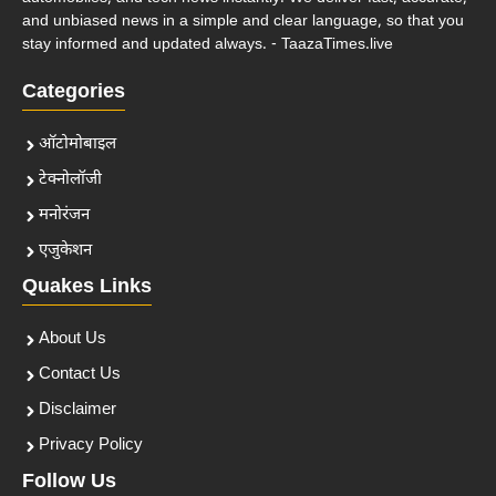
and unbiased news in a simple and clear language, so that you
stay informed and updated always. - TaazaTimes.live
Categories
ऑटोमोबाइल
टेक्नोलॉजी
मनोरंजन
एजुकेशन
Quakes Links
About Us
Contact Us
Disclaimer
Privacy Policy
Follow Us