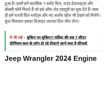
हुआ है। इसमें हमें क्लासिक 7-स्लॉट ग्रिल, राउंड हेडलाइट्स और
बॉक्सी फॉर्म मिलते हैं जो इसे ऑफ-रोड एसयूवी का लुक देते हैं। साथ
ही हमें पतली ग्रिल स्लॉट्स और नए अलॉय व्हील भी देखने को मिलेंगे।
कुल मिलाकर इसका डिज़ाइन आपका दिल जीत लेगा।
ये भी पढ़ें :
बुकिंग पर बुकिंग!! महिंद्रा की इस 7 सीटर
प्रीमियम कार के लोग हो रहे दीवाने जाने क्या है फीचर्स
Jeep Wrangler 2024 Engine