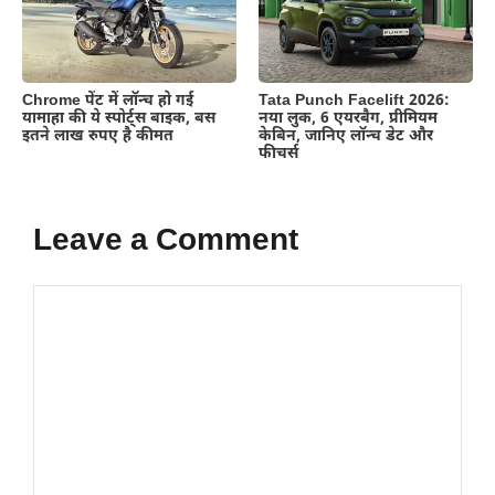
Chrome पेंट में लॉन्च हो गई
Tata Punch Facelift 2026:
यामाहा की ये स्पोर्ट्स बाइक, बस
नया लुक, 6 एयरबैग, प्रीमियम
इतने लाख रुपए है कीमत
केबिन, जानिए लॉन्च डेट और
फीचर्स
Leave a Comment
Comment