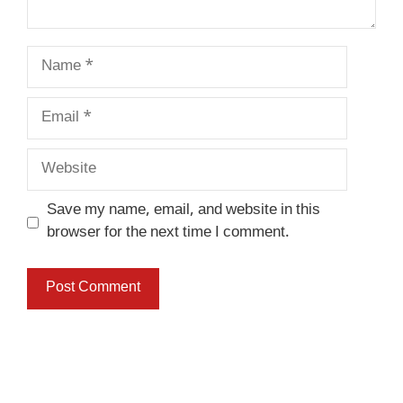
Name
Email
Website
Save my name, email, and website in this
browser for the next time I comment.