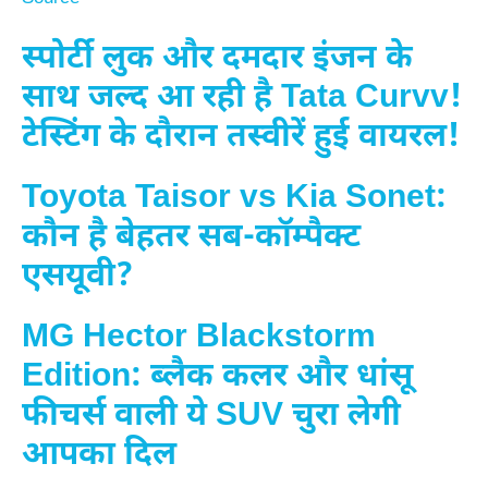
स्पोर्टी लुक और दमदार इंजन के
साथ जल्द आ रही है Tata Curvv!
टेस्टिंग के दौरान तस्वीरें हुई वायरल!
Toyota Taisor vs Kia Sonet:
कौन है बेहतर सब-कॉम्पैक्ट
एसयूवी?
MG Hector Blackstorm
Edition: ब्लैक कलर और धांसू
फीचर्स वाली ये SUV चुरा लेगी
आपका दिल