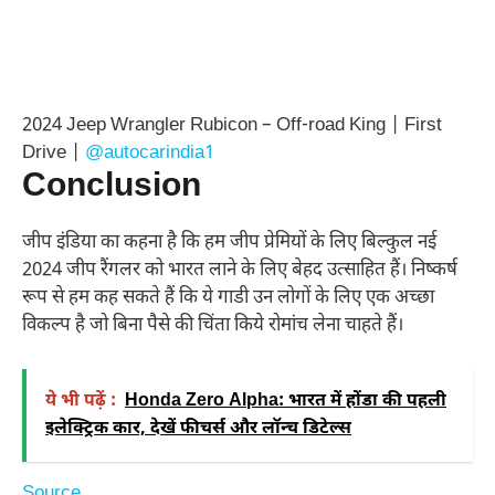
2024 Jeep Wrangler Rubicon – Off-road King | First
Drive |
@autocarindia1
Conclusion
जीप इंडिया का कहना है कि हम जीप प्रेमियों के लिए बिल्कुल नई
2024 जीप रैंगलर को भारत लाने के लिए बेहद उत्साहित हैं। निष्कर्ष
रूप से हम कह सकते हैं कि ये गाडी उन लोगों के लिए एक अच्छा
विकल्प है जो बिना पैसे की चिंता किये रोमांच लेना चाहते हैं।
ये भी पढ़ें :
Honda Zero Alpha: भारत में होंडा की पहली
इलेक्ट्रिक कार, देखें फीचर्स और लॉन्च डिटेल्स
Source