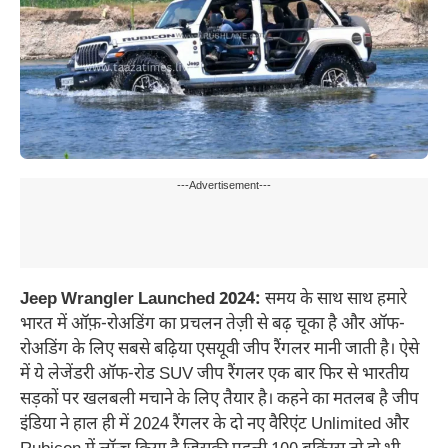
---Advertisement---
Jeep Wrangler Launched 2024:
समय के साथ साथ हमारे
भारत में ऑफ़-रोअडिंग का प्रचलन तेज़ी से बढ़ चूका है और ऑफ-
रोअडिंग के लिए सबसे बढ़िया एसयूवी जीप रैंगलर मानी जाती है। ऐसे
में ये लेजेंडरी ऑफ-रोड SUV जीप रैंगलर एक बार फिर से भारतीय
सड़कों पर खलबली मचाने के लिए तैयार है। कहने का मतलब है जीप
इंडिया ने हाल ही में 2024 रैंगलर के दो नए वैरिएंट Unlimited और