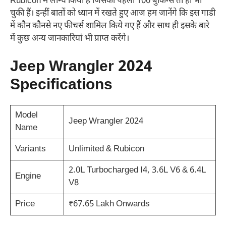
Rubicon में लॉन्च किया है जिसकी पहली 100 बुकिंग्स तो हो भी
चुकी हैं। इन्हीं बातों को ध्यान में रखते हुए आज हम जानेंगे कि इस गाडी
में कौन कौनसे नए फीचर्स शामिल किये गए हैं और साथ ही इसके बारे
में कुछ अन्य जानकारियां भी प्राप्त करेंगे।
Jeep Wrangler 2024
Specifications
Model
Jeep Wrangler 2024
Name
Variants
Unlimited & Rubicon
2.0L Turbocharged I4, 3.6L V6 & 6.4L
Engine
V8
Price
₹67.65 Lakh Onwards