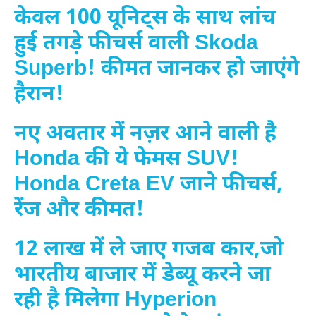
केवल 100 यूनिट्स के साथ लांच
हुई तगड़े फीचर्स वाली Skoda
Superb! कीमत जानकर हो जाएंगे
हैरान!
नए अवतार में नज़र आने वाली है
Honda की ये फेमस SUV!
Honda Creta EV जाने फीचर्स,
रेंज और कीमत!
12 लाख में ले जाए गजब कार,जो
भारतीय बाजार में डेब्यू करने जा
रही है मिलेगा Hyperion