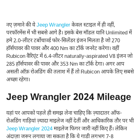
नए ज़माने की ये
Jeep Wrangler
केवल स्टाइल में ही नहीं,
परफॉरमेंस में भी सबसे आगे है। इसके बेस मॉडल यानि Unlimited में
हमे 2.0-लीटर टर्बोचार्ज्ड फोर-सिलेंडर इंजन मिलता है जो 270
हॉर्सपावर की पावर और 400 Nm का टॉर्क जनरेट करेगा। वहीं
Rubicon वैरिएंट में 6.4-लीटर naturally-aspirated V8 इंजन जो
285 हॉर्सपावर की पावर और 353 Nm का टॉर्क देगा। अगर आप
असली ऑफ़ रोअडिंग की तलाश में हैं तो Rubicon आपके लिए सबसे
अच्छा रहेगा।
Jeep Wrangler 2024 Mileage
यहां पर आपको पहले ही समझ लेना चाहिए कि ज़्यादातर ऑफ-
रोअडिंग गाड़ियां ज़्यादा माइलेज नहीं देतीं और आधिकारिक तौर पर भी
Jeep Wrangler 2024
माइलेज फिगर जारी नहीं किए हैं। लेकिन
अंदाज़ा जरूर लगाया जा सकता है कि ये गाडी लगभग 7-8