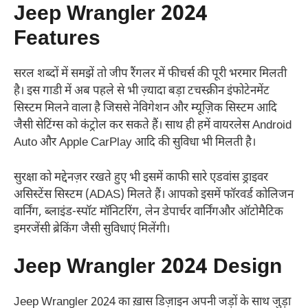
Jeep Wrangler 2024
Features
सरल शब्दों में समझें तो जीप रैंगलर में फीचर्स की पूरी भरमार मिलती
है। इस गाडी में अब पहले से भी ज़्यादा बड़ा टचस्क्रीन इंफोटेनमेंट
सिस्टम मिलने वाला है जिससे नेविगेशन और म्यूज़िक सिस्टम आदि
जैसी सेटिंग्स को कंट्रोल कर सकते हैं। साथ ही हमें वायरलेस Android
Auto और Apple CarPlay आदि की सुविधा भी मिलती है।
सुरक्षा को मद्देनज़र रखते हुए भी इसमें काफी सारे एडवांस ड्राइवर
असिस्टेंस सिस्टम (ADAS) मिलते हैं। आपको इसमें फॉरवर्ड कोलिजन
वार्निंग, ब्लाइंड-स्पॉट मॉनिटरिंग, लेन डेपार्चर वार्निंगऔर ऑटोमैटिक
इमरजेंसी ब्रेकिंग जैसी सुविधाएं मिलेंगी।
Jeep Wrangler 2024 Design
Jeep Wrangler 2024 का ख़ास डिज़ाइन अपनी जड़ों के साथ जुड़ा