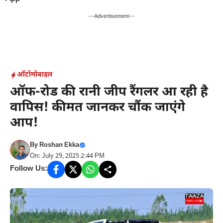
Skip
to
---Advertisement---
content
ऑटोमोबाइल
ऑफ-रोड की रानी जीप रैंगलर आ रही है
वापिस! कीमत जानकर चौंक जाएंगे
आप!
By
Roshan Ekka
On: July 29, 2025 2:44 PM
Follow Us: