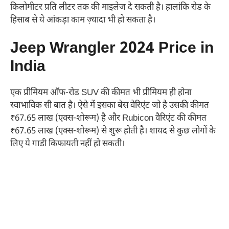
किलोमीटर प्रति लीटर तक की माइलेज दे सकती है। हालांकि रोड के
हिसाब से ये आंकड़ा काम ज़्यादा भी हो सकता है।
Jeep Wrangler 2024 Price in
India
एक प्रीमियम ऑफ-रोड SUV की कीमत भी प्रीमियम ही होना
स्वाभाविक सी बात है। ऐसे में इसका बेस वेरिएंट जो है उसकी कीमत
₹67.65 लाख (एक्स-शोरूम) है और Rubicon वैरिएंट की कीमत
₹67.65 लाख (एक्स-शोरूम) से शुरू होती है। शायद से कुछ लोगों के
लिए ये गाडी किफायती नहीं हो सकती।