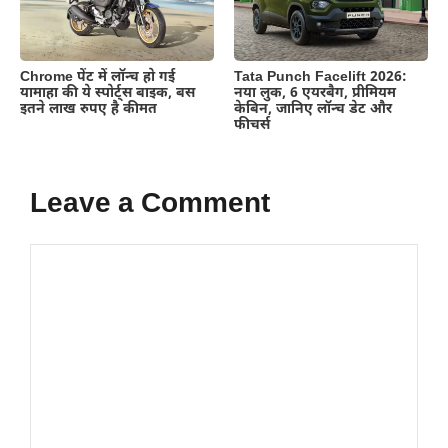
Chrome पेंट में लॉन्च हो गई
Tata Punch Facelift 2026:
यामाहा की ये स्पोर्ट्स बाइक, बस
नया लुक, 6 एयरबैग, प्रीमियम
इतने लाख रुपए है कीमत
केबिन, जानिए लॉन्च डेट और
फीचर्स
Leave a Comment
Comment