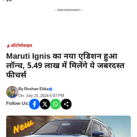
Skip
to
---Advertisement---
content
ऑटोमोबाइल
Maruti Ignis का नया एडिशन हुआ
लॉन्च, 5.49 लाख में मिलेंगे ये जबरदस्त
फीचर्स
By
Roshan Ekka
On: July 25, 2024 6:07 PM
Follow Us: