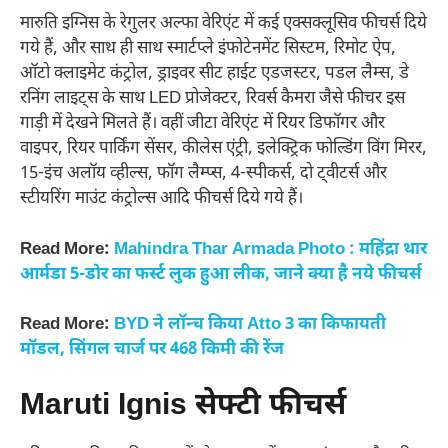
मारुति इग्निस के रेगुलर अल्फा वेरिएंट में कई एक्सक्लूसिव फीचर्स दिये
गये हैं, और साथ ही साथ स्मार्टप्ले इंफोटेनमेंट सिस्टम, रिमोट ऐप,
ऑटो क्लाइमेट कंट्रोल, ड्राइवर सीट हाईट एडजस्टर, पडल लैम्स, डे
रनिंग लाइट्स के साथ LED प्रोजेक्टर, रिवर्स कैमरा जैसे फीचर इस
गाड़ी में देखने मिलते हैं। वहीं जीटा वेरिएंट में रियर डिफॉगर और
वाइपर, रियर पार्किंग सेंसर, कीलेस एंट्री, इलेक्ट्रिक फोल्डिंग विंग मिरर,
15-इंच अलॉय व्हील्स, फॉग लैम्प्स, 4-स्पीकर्स, दो ट्वीटर्स और
स्टीयरिंग माउंट कंट्रोल्स आदि फीचर्स दिये गये हैं।
Read More:
Mahindra Thar Armada Photo : महिंद्रा थार
आर्मडा 5-डोर का फर्स्ट लुक हुआ लीक, जाने क्या है नये फीचर्स
Read More:
BYD ने लॉन्च किया Atto 3 का किफायती
मॉडल, सिंगल चार्ज पर 468 किमी की रेंज
Maruti Ignis
सेफ्टी फीचर्स