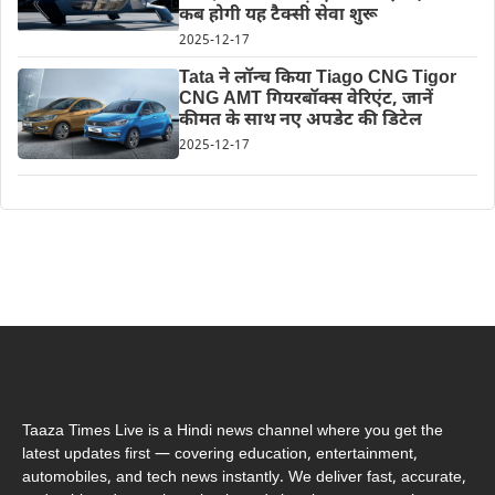
कब होगी यह टैक्सी सेवा शुरू
2025-12-17
Tata ने लॉन्च किया Tiago CNG Tigor
CNG AMT गियरबॉक्स वेरिएंट, जानें
कीमत के साथ नए अपडेट की डिटेल
2025-12-17
Taaza Times Live is a Hindi news channel where you get the
latest updates first — covering education, entertainment,
automobiles, and tech news instantly. We deliver fast, accurate,