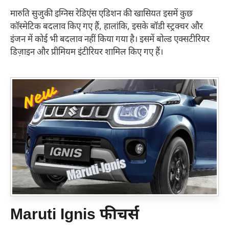
मारुति सुजुकी इग्निस रेडिएंस एडिशन की खासियत इसमें कुछ
कॉस्मेटिक बदलाव किए गए हैं, हालांकि, इसके बॉडी स्ट्रक्चर और
इंजन में कोई भी बदलाव नहीं किया गया है। इसमें बोल्ड एक्सटीरियर
डिज़ाइन और प्रीमियम इंटीरियर शामिल किए गए हैं।
Maruti Ignis
फीचर्स