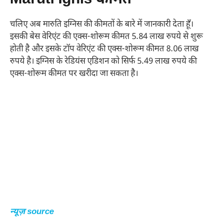
चलिए अब मारुति इग्निस की कीमतों के बारे में जानकारी देता हूँ।
इसकी बेस वेरिएंट की एक्स-शोरूम कीमत 5.84 लाख रुपये से शुरू
होती है और इसके टॉप वेरिएंट की एक्स-शोरूम कीमत 8.06 लाख
रुपये है। इग्निस के रेडियंस एडिशन को सिर्फ 5.49 लाख रुपये की
एक्स-शोरूम कीमत पर खरीदा जा सकता है।
न्यूज़ source