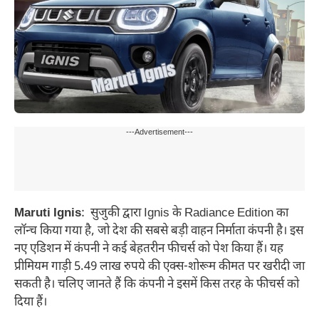
---Advertisement---
Maruti Ignis
: सुजुकी द्वारा Ignis के Radiance Edition का
लॉन्च किया गया है, जो देश की सबसे बड़ी वाहन निर्माता कंपनी है। इस
नए एडिशन में कंपनी ने कई बेहतरीन फीचर्स को पेश किया हैं। यह
प्रीमियम गाड़ी 5.49 लाख रुपये की एक्स-शोरूम कीमत पर खरीदी जा
सकती है। चलिए जानते हैं कि कंपनी ने इसमें किस तरह के फीचर्स को
दिया हैं।