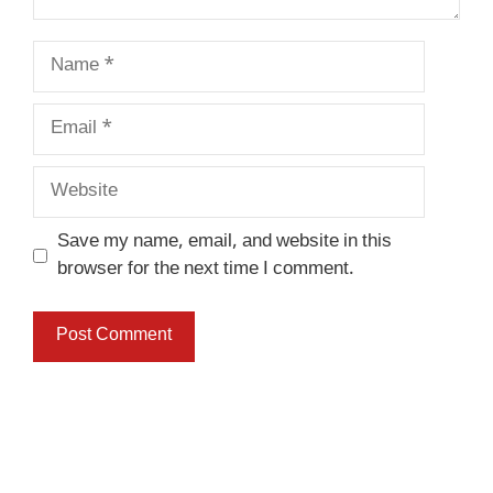
Name
Email
Website
Save my name, email, and website in this
browser for the next time I comment.