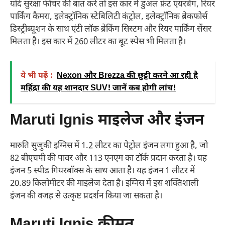
यदि सुरक्षा फीचर की बात करें तो इस कार में डुअल फ्रंट एयरबैग, रियर
पार्किंग कैमरा, इलेक्ट्रॉनिक स्टेबिलिटी कंट्रोल, इलेक्ट्रॉनिक ब्रेकफोर्स
डिस्ट्रीब्यूशन के साथ एंटी लॉक ब्रेकिंग सिस्टम और रियर पार्किंग सेंसर
मिलता है। इस कार में 260 लीटर का बूट स्पेस भी मिलता है।
ये भी पढ़ें :
Nexon और Brezza की छुट्टी करने आ रही है
महिंद्रा की यह शानदार SUV! जानें कब होगी लांच!
Maruti Ignis
माइलेज और इंजन
मारुति सुजुकी इग्निस में 1.2 लीटर का पेट्रोल इंजन लगा हुआ है, जो
82 बीएचपी की पावर और 113 एनएम का टॉर्क प्रदान करता है। यह
इंजन 5 स्पीड गियरबॉक्स के साथ आता है। यह इंजन 1 लीटर में
20.89 किलोमीटर की माइलेज देता है। इग्निस में इस शक्तिशाली
इंजन की वजह से उत्कृष्ट प्रदर्शन किया जा सकता है।
Maruti Ignis कीमत