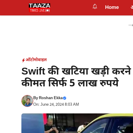
Skip
Home
to
content
---
ऑटोमोबाइल
Swift की खटिया खड़ी करने
कीमत सिर्फ 5 लाख रुपये
By
Roshan Ekka
On: June 24, 2024 8:03 AM