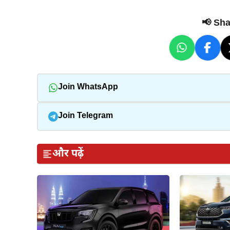
📢 Shar
Join WhatsApp
Join Telegram
और पढ़ें