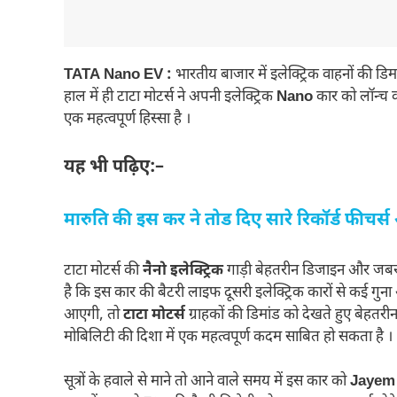
TATA Nano EV :
भारतीय बाजार में इलेक्ट्रिक वाहनों की डिम
हाल में ही टाटा मोटर्स ने अपनी इलेक्ट्रिक
Nano
कार को लॉन्च 
एक महत्वपूर्ण हिस्सा है ।
यह भी पढ़िए:–
मारुति की इस कर ने तोड दिए सारे रिकॉर्ड फीचर
टाटा मोटर्स की
नैनो इलेक्ट्रिक
गाड़ी बेहतरीन डिजाइन और जबरद
है कि इस कार की बैटरी लाइफ दूसरी इलेक्ट्रिक कारों से कई ग
आएगी, तो
टाटा मोटर्स
ग्राहकों की डिमांड को देखते हुए बेहतरीन
मोबिलिटी की दिशा में एक महत्वपूर्ण कदम साबित हो सकता है ।
सूत्रों के हवाले से माने तो आने वाले समय में इस कार को
Jayem