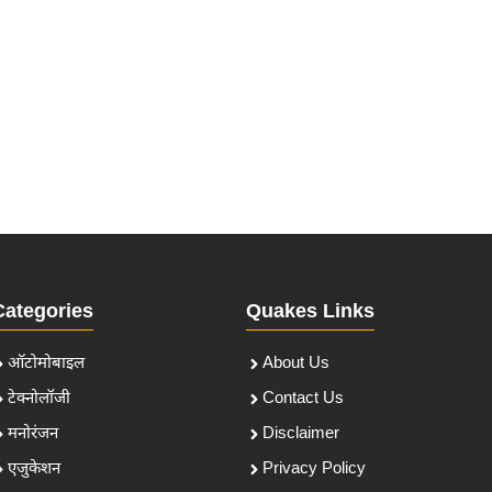
Categories
Quakes Links
ऑटोमोबाइल
About Us
टेक्नोलॉजी
Contact Us
मनोरंजन
Disclaimer
एजुकेशन
Privacy Policy