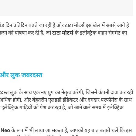
ांड दिन प्रतिदिन बढ़ते जा रही है और टाटा मोटर्स इस खेल में सबसे आगे है
करने की घोषणा कर दी है, जो
टाटा मोटर्स
के इलेक्ट्रिक वाहन सेगमेंट का
्स और लुक जबरदस्त
स्त लुक के साथ एक नए युग का नेतृत्व करेगी, जिसमें कंपनी दावा कर रही
ुना अधिक होगी, और बेहतरीन एलइडी इंडिकेटर और दमदार परफॉर्मेंस के साथ
 इलेक्ट्रिक गाड़ियों को पेश कर रहा है, जो आने वाले समय में इलेक्ट्रिक
 Neo
के रूप में भी लाया जा सकता है, आपको यह बात बताते चले कि इस