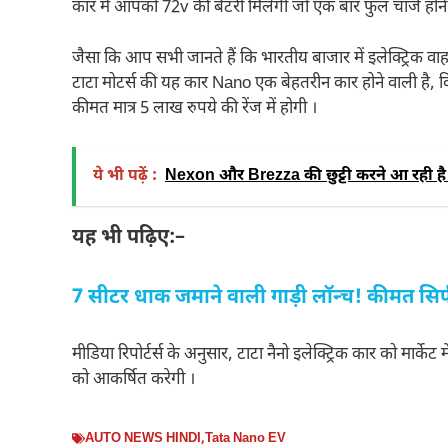
कार में आपको 72v की बैटरी मिलेगी जो एक बार फुल चार्ज होन
जैसा कि आप सभी जानते हैं कि भारतीय बाजार में इलेक्ट्रिक व
टाटा मोटर्स की यह कार Nano एक बेहतरीन कार होने वाली है, वि
कीमत मात्र 5 लाख रुपये की रेंज में होगी ।
ये भी पढ़ें :
Nexon और Brezza की छुट्टी करने आ रही है 
यह भी पढ़िए:–
7 सीटर धाक जमाने वाली गाड़ी लॉन्च! कीमत सि
मीडिया रिपोर्टर्स के अनुसार, टाटा नैनो इलेक्ट्रिक कार को मार
को आकर्षित करेगी ।
AUTO NEWS HINDI
,
Tata Nano EV