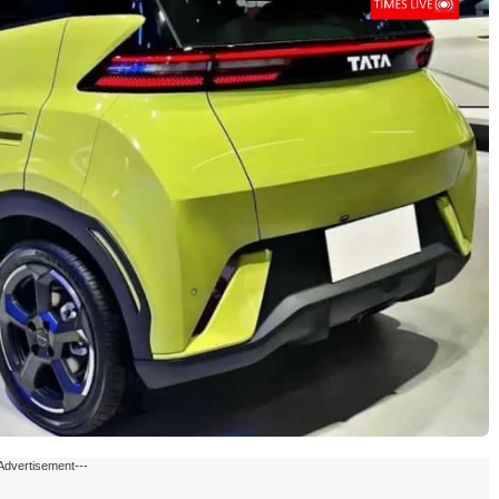
Advertisement---