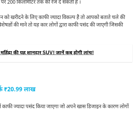
े पर 200 किलोमीटर तक की रेंज दे सकती है ।
ाहन को खरीदने के लिए काफी ज्यादा विकल्प है तो आपको बताते चले की
शेषज्ञों की माने तो यह कार लोगों द्वारा काफी पसंद की जाएगी जिसकी
महिंद्रा की यह शानदार SUV! जानें कब होगी लांच!
र्फ ₹20.99 लाख
्केट में काफी ज्यादा पसंद किया जाएगा जो अपने खास डिजाइन के कारण लोगों