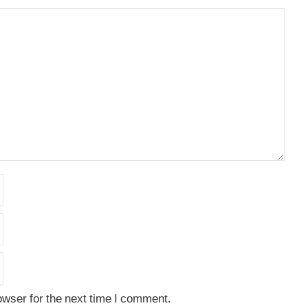
owser for the next time I comment.