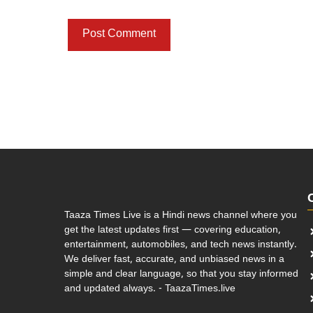
Taaza Times Live is a Hindi news channel where you
get the latest updates first — covering education,
entertainment, automobiles, and tech news instantly.
We deliver fast, accurate, and unbiased news in a
simple and clear language, so that you stay informed
and updated always. - TaazaTimes.live