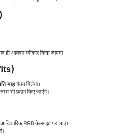
)
बाद ही आवेदन स्वीकार किया जाएगा।
its)
्रति माह
वेतन मिलेगा।
ल लाभ भी प्रदान किए जाएंगे।
ी आधिकारिक RRB वेबसाइट पर जाएं।
ं।