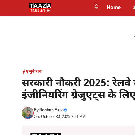
Skip
Home
to
content
---
एजुकेशन
सरकारी नौकरी 2025: रेलवे मे
इंजीनियरिंग ग्रेजुएट्स के ल
By
Roshan Ekka
On: October 30, 2025 7:21 PM