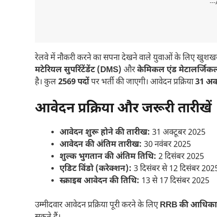
---
रेलवे में नौकरी करने का सपना देखने वाले युवाओं के लिए खुशख
मटेरियल सुपरिंटेंडेंट (DMS)
और
केमिकल एंड मेटालर्जिक
है। कुल
2569 पदों
पर भर्ती की जाएगी। आवेदन प्रक्रिया
31 अक
आवेदन प्रक्रिया और जरूरी तारीखें
आवेदन शुरू होने की तारीख:
31 अक्टूबर 2025
आवेदन की अंतिम तारीख:
30 नवंबर 2025
शुल्क भुगतान की अंतिम तिथि:
2 दिसंबर 2025
एडिट विंडो (करेक्शन):
3 दिसंबर से 12 दिसंबर 202
स्क्राइब आवेदन की तिथि:
13 से 17 दिसंबर 2025
उम्मीदवार आवेदन प्रक्रिया पूरी करने के लिए
RRB की आधिका