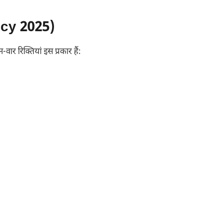
ncy 2025)
-वार रिक्तियां इस प्रकार हैं: