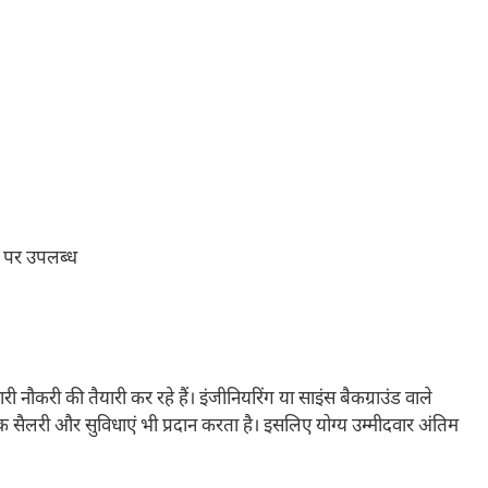
पर उपलब्ध
नौकरी की तैयारी कर रहे हैं। इंजीनियरिंग या साइंस बैकग्राउंड वाले
 सैलरी और सुविधाएं भी प्रदान करता है। इसलिए योग्य उम्मीदवार अंतिम