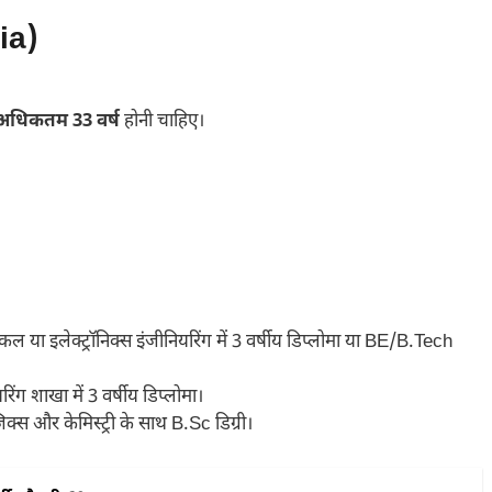
ria)
अधिकतम 33 वर्ष
होनी चाहिए।
कल या इलेक्ट्रॉनिक्स इंजीनियरिंग में 3 वर्षीय डिप्लोमा या BE/B.Tech
ंग शाखा में 3 वर्षीय डिप्लोमा।
्स और केमिस्ट्री के साथ B.Sc डिग्री।