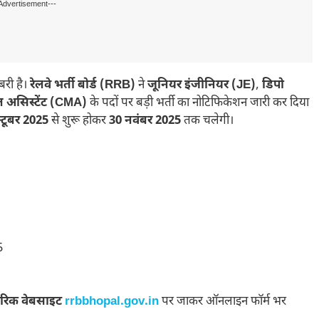
Advertisement---
बरी है।
रेलवे भर्ती बोर्ड (RRB)
ने
जूनियर इंजीनियर (JE)
,
डिपो
ल असिस्टेंट (CMA)
के पदों पर बड़ी भर्ती का नोटिफिकेशन जारी कर दिया
्टूबर 2025
से शुरू होकर
30 नवंबर 2025
तक चलेगी।
5
रिक वेबसाइट
rrbbhopal.gov.in
पर जाकर ऑनलाइन फॉर्म भर