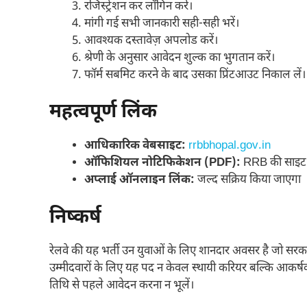
रजिस्ट्रेशन कर लॉगिन करें।
मांगी गई सभी जानकारी सही-सही भरें।
आवश्यक दस्तावेज़ अपलोड करें।
श्रेणी के अनुसार आवेदन शुल्क का भुगतान करें।
फॉर्म सबमिट करने के बाद उसका प्रिंटआउट निकाल लें।
महत्वपूर्ण लिंक
आधिकारिक वेबसाइट:
rrbbhopal.gov.in
ऑफिशियल नोटिफिकेशन (PDF):
RRB की साइट 
अप्लाई ऑनलाइन लिंक:
जल्द सक्रिय किया जाएगा
निष्कर्ष
रेलवे की यह भर्ती उन युवाओं के लिए शानदार अवसर है जो सरकारी 
उम्मीदवारों के लिए यह पद न केवल स्थायी करियर बल्कि आकर्षक
तिथि से पहले आवेदन करना न भूलें।