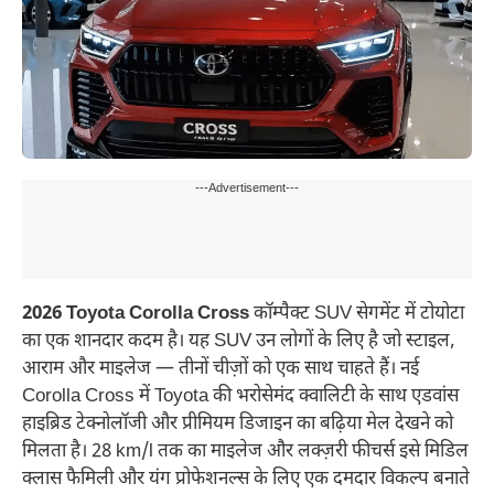
---Advertisement---
2026 Toyota Corolla Cross
कॉम्पैक्ट SUV सेगमेंट में टोयोटा
का एक शानदार कदम है। यह SUV उन लोगों के लिए है जो स्टाइल,
आराम और माइलेज — तीनों चीज़ों को एक साथ चाहते हैं। नई
Corolla Cross में Toyota की भरोसेमंद क्वालिटी के साथ एडवांस
हाइब्रिड टेक्नोलॉजी और प्रीमियम डिजाइन का बढ़िया मेल देखने को
मिलता है। 28 km/l तक का माइलेज और लक्ज़री फीचर्स इसे मिडिल
क्लास फैमिली और यंग प्रोफेशनल्स के लिए एक दमदार विकल्प बनाते