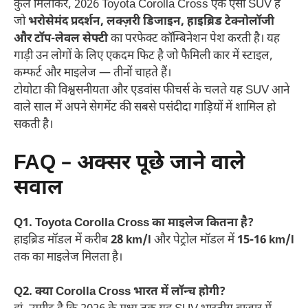
कुल मिलाकर, 2026 Toyota Corolla Cross एक ऐसी SUV है
जो
भरोसेमंद प्रदर्शन, लक्ज़री डिजाइन, हाइब्रिड टेक्नोलॉजी
और टॉप-लेवल सेफ्टी
का परफेक्ट कॉम्बिनेशन पेश करती है। यह
गाड़ी उन लोगों के लिए एकदम फिट है जो फैमिली कार में स्टाइल,
कम्फर्ट और माइलेज — तीनों चाहते हैं।
टोयोटा की विश्वसनीयता और एडवांस फीचर्स के चलते यह SUV आने
वाले साल में अपने सेगमेंट की सबसे पसंदीदा गाड़ियों में शामिल हो
सकती है।
FAQ – अक्सर पूछे जाने वाले
सवाल
Q1. Toyota Corolla Cross का माइलेज कितना है?
हाइब्रिड मॉडल में करीब
28 km/l
और पेट्रोल मॉडल में
15-16 km/l
तक का माइलेज मिलता है।
Q2. क्या Corolla Cross भारत में लॉन्च होगी?