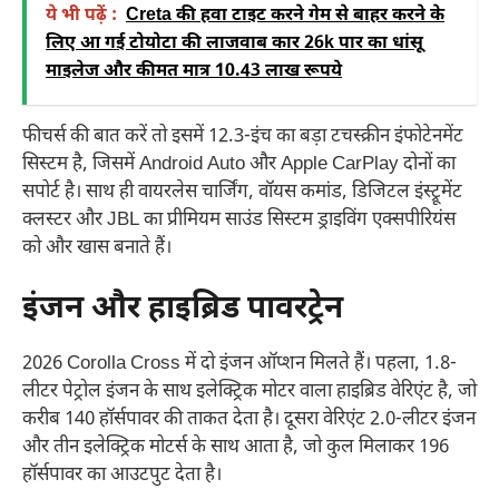
ये भी पढ़ें :
Creta की हवा टाइट करने गेम से बाहर करने के
लिए आ गई टोयोटा की लाजवाब कार 26k पार का धांसू
माइलेज और कीमत मात्र 10.43 लाख रूपये
फीचर्स की बात करें तो इसमें 12.3-इंच का बड़ा टचस्क्रीन इंफोटेनमेंट
सिस्टम है, जिसमें Android Auto और Apple CarPlay दोनों का
सपोर्ट है। साथ ही वायरलेस चार्जिंग, वॉयस कमांड, डिजिटल इंस्ट्रूमेंट
क्लस्टर और JBL का प्रीमियम साउंड सिस्टम ड्राइविंग एक्सपीरियंस
को और खास बनाते हैं।
इंजन और हाइब्रिड पावरट्रेन
2026 Corolla Cross में दो इंजन ऑप्शन मिलते हैं। पहला, 1.8-
लीटर पेट्रोल इंजन के साथ इलेक्ट्रिक मोटर वाला हाइब्रिड वेरिएंट है, जो
करीब 140 हॉर्सपावर की ताकत देता है। दूसरा वेरिएंट 2.0-लीटर इंजन
और तीन इलेक्ट्रिक मोटर्स के साथ आता है, जो कुल मिलाकर 196
हॉर्सपावर का आउटपुट देता है।