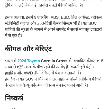
ट्रैफिक अलर्ट जैसे कई एडवांस सेफ्टी फीचर्स शामिल हैं।
इसके अलावा, इसमें 9 एयरबैग, ABS, EBD, हिल असिस्ट, व्हीकल
स्टेबिलिटी कंट्रोल और 360-डिग्री कैमरा सिस्टम भी है। यह SUV
यात्रियों की सुरक्षा के मामले में अपने सेगमेंट में सबसे मजबूत दावेदारों
में से एक है।
कीमत और वेरिएंट
भारत में
2026 Toyota
Corolla Cross
की संभावित कीमत ₹18
लाख से ₹25 लाख के बीच रहने की उम्मीद है। कंपनी इसे पेट्रोल,
हाइब्रिड और AWD तीनों वेरिएंट में पेश कर सकती है।
इस रेंज में यह SUV न सिर्फ शानदार माइलेज बल्कि प्रीमियम फीचर्स
के साथ एक वैल्यू-फॉर-मनी विकल्प बनकर सामने आती है।
निष्कर्ष