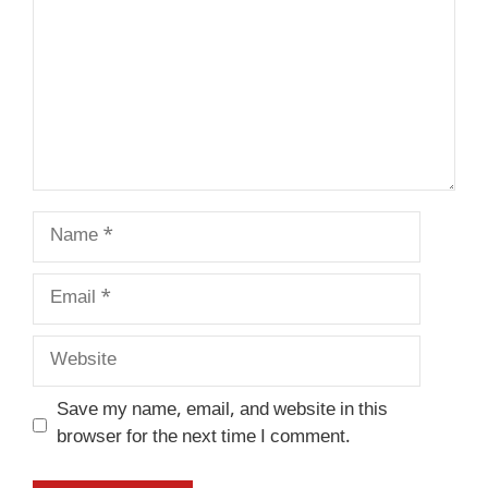
Name
Email
Website
Save my name, email, and website in this
browser for the next time I comment.