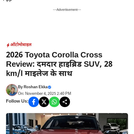
Skip
to
---Advertisement---
content
ऑटोमोबाइल
2026 Toyota Corolla Cross
Review: दमदार हाइब्रिड SUV, 28
km/l माइलेज के साथ
By
Roshan Ekka
On: November 4, 2025 2:40 PM
Follow Us: