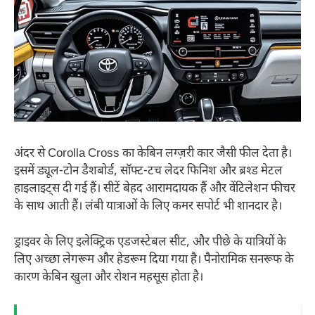
अंदर से Corolla Cross का केबिन लग्ज़री कार जैसी फील देता है।
इसमें ड्यूल-टोन डैशबोर्ड, सॉफ्ट-टच लेदर फिनिश और ब्रश्ड मेटल
हाइलाइट्स दी गई हैं। सीटें बेहद आरामदायक हैं और वेंटिलेशन फीचर
के साथ आती हैं। लंबी यात्राओं के लिए कमर सपोर्ट भी शानदार है।
ड्राइवर के लिए इलेक्ट्रिक एडजस्टेबल सीट, और पीछे के यात्रियों के
लिए अच्छा लेगरूम और हेडरूम दिया गया है। पैनोरामिक सनरूफ के
कारण केबिन खुला और रोशन महसूस होता है।