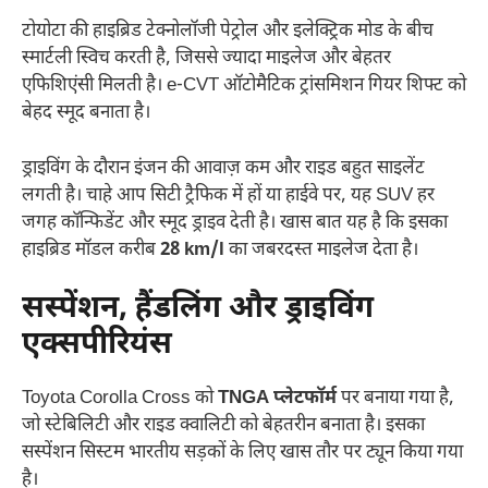
टोयोटा की हाइब्रिड टेक्नोलॉजी पेट्रोल और इलेक्ट्रिक मोड के बीच
स्मार्टली स्विच करती है, जिससे ज्यादा माइलेज और बेहतर
एफिशिएंसी मिलती है। e-CVT ऑटोमैटिक ट्रांसमिशन गियर शिफ्ट को
बेहद स्मूद बनाता है।
ड्राइविंग के दौरान इंजन की आवाज़ कम और राइड बहुत साइलेंट
लगती है। चाहे आप सिटी ट्रैफिक में हों या हाईवे पर, यह SUV हर
जगह कॉन्फिडेंट और स्मूद ड्राइव देती है। खास बात यह है कि इसका
हाइब्रिड मॉडल करीब
28 km/l
का जबरदस्त माइलेज देता है।
सस्पेंशन, हैंडलिंग और ड्राइविंग
एक्सपीरियंस
Toyota Corolla Cross को
TNGA प्लेटफॉर्म
पर बनाया गया है,
जो स्टेबिलिटी और राइड क्वालिटी को बेहतरीन बनाता है। इसका
सस्पेंशन सिस्टम भारतीय सड़कों के लिए खास तौर पर ट्यून किया गया
है।