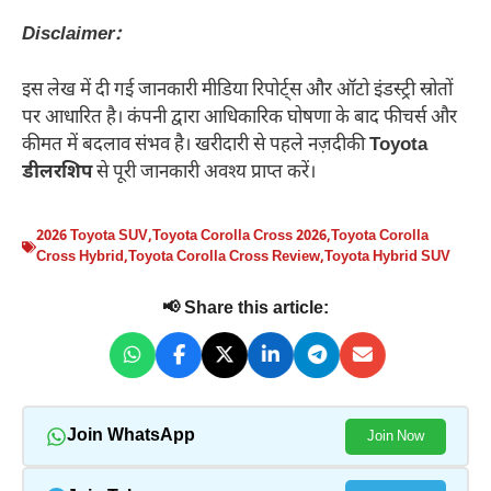
Disclaimer:
इस लेख में दी गई जानकारी मीडिया रिपोर्ट्स और ऑटो इंडस्ट्री स्रोतों
पर आधारित है। कंपनी द्वारा आधिकारिक घोषणा के बाद फीचर्स और
कीमत में बदलाव संभव है। खरीदारी से पहले नज़दीकी
Toyota
डीलरशिप
से पूरी जानकारी अवश्य प्राप्त करें।
2026 Toyota SUV
,
Toyota Corolla Cross 2026
,
Toyota Corolla
Cross Hybrid
,
Toyota Corolla Cross Review
,
Toyota Hybrid SUV
📢 Share this article:
Join WhatsApp
Join Now