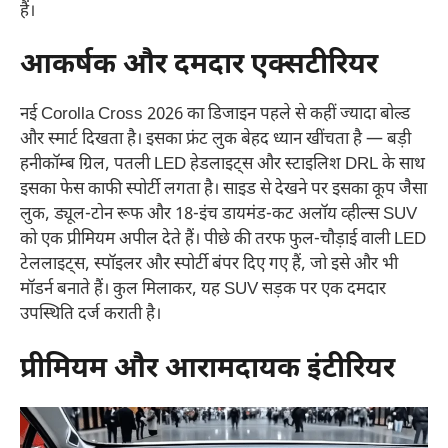
हैं।
आकर्षक और दमदार एक्सटीरियर
नई Corolla Cross 2026 का डिजाइन पहले से कहीं ज्यादा बोल्ड
और स्मार्ट दिखता है। इसका फ्रंट लुक बेहद ध्यान खींचता है — बड़ी
हनीकॉम्ब ग्रिल, पतली LED हेडलाइट्स और स्टाइलिश DRL के साथ
इसका फेस काफी स्पोर्टी लगता है। साइड से देखने पर इसका कूप जैसा
लुक, ड्यूल-टोन रूफ और 18-इंच डायमंड-कट अलॉय व्हील्स SUV
को एक प्रीमियम अपील देते हैं। पीछे की तरफ फुल-चौड़ाई वाली LED
टेललाइट्स, स्पॉइलर और स्पोर्टी बंपर दिए गए हैं, जो इसे और भी
मॉडर्न बनाते हैं। कुल मिलाकर, यह SUV सड़क पर एक दमदार
उपस्थिति दर्ज कराती है।
प्रीमियम और आरामदायक इंटीरियर