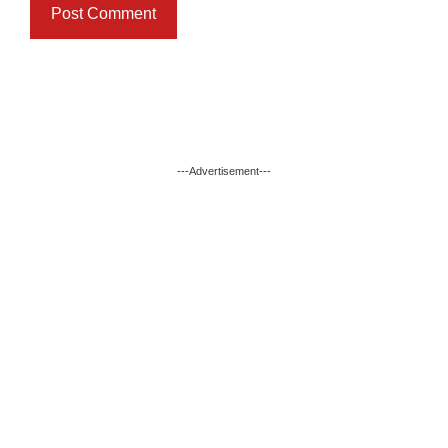
---Advertisement---