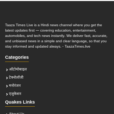
Taaza Times Live is a Hindi news channel where you get the
latest updates first — covering education, entertainment,
automobiles, and tech news instantly. We deliver fast, accurate,
and unbiased news in a simple and clear language, so that you
stay informed and updated always. - TaazaTimes.live
Categories
ऑटोमोबाइल
टेक्नोलॉजी
मनोरंजन
एजुकेशन
Quakes Links