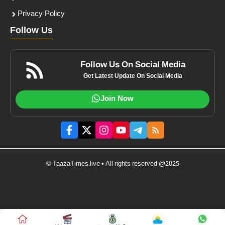
Privacy Policy
Follow Us
Follow Us On Social Media
Get Latest Update On Social Media
Join Now
© TaazaTimes.live • All rights reserved @2025