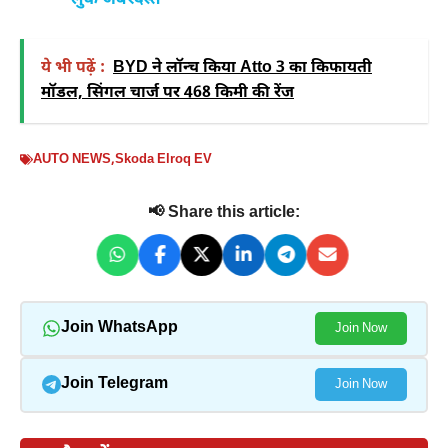
लुक जबरदस्त
ये भी पढ़ें :
BYD ने लॉन्च किया Atto 3 का किफायती
मॉडल, सिंगल चार्ज पर 468 किमी की रेंज
AUTO NEWS
,
Skoda Elroq EV
📢 Share this article:
Join WhatsApp
Join Now
Join Telegram
Join Now