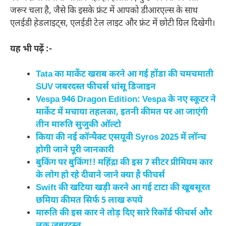
जरूर चला है, जैसे कि इसके फ्रंट में आपको डीआरएल्स के साथ
एलईडी हेडलाइट्स, एलईडी टेल लाइट और फ्रंट में छोटी ग्रिल दिखेगी।
यह भी पढ़ें :-
Tata का मार्केट खराब करने आ गई होंडा की चमचमाती
SUV जबरदस्त फीचर्स धांसू डिजाइन
Vespa 946 Dragon Edition: Vespa के नए स्कूटर ने
मार्केट में मचाया तहलका, इतनी कीमत पर आ जाएंगी
तीन मारुति सुजुकी ऑल्टो
किया की नई कॉन्पैक्ट एसयूवी Syros 2025 में लॉन्च
होगी जाने पूरी जानकारी
बुकिंग पर बुकिंग!! महिंद्रा की इस 7 सीटर प्रीमियम कार
के लोग हो रहे दीवाने जाने क्या है फीचर्स
Swift की खटिया खड़ी करने आ गई टाटा की खूबसूरत
छमिया कीमत सिर्फ 5 लाख रुपये
मारुति की इस कार ने तोड़ दिए सारे रिकॉर्ड फीचर्स और