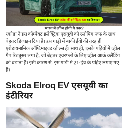
भारत में लॉन्च होगी ये कार?
स्कोडा ने इस कॉम्पैक्ट इलेक्ट्रिक एसयूवी को स्लोपिंग रूफ के साथ
बेहतर डिजाइन दिया है। इस गाड़ी में बाकी ईवी की तरह ही
एरोडायनामिक ऑप्टिमाइज्ड व्हील्स हैं। साथ ही, इसके पहियों में व्हील
गैप रिड्यूसर लगा है, जो बेहतर एयरफ्लो के लिए व्हील आर्क क्लैडिंग
को बढ़ाता है। इसी कारण से, इस गाड़ी में 21-इंच के पहिए लगाए गए
हैं।
Skoda Elroq EV
एसयूवी का
इंटीरियर