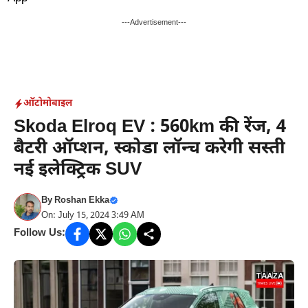
Skip
to
---Advertisement---
content
ऑटोमोबाइल
Skoda Elroq EV : 560km की रेंज, 4
बैटरी ऑप्शन, स्कोडा लॉन्च करेगी सस्ती
नई इलेक्ट्रिक SUV
By
Roshan Ekka
On: July 15, 2024 3:49 AM
Follow Us: