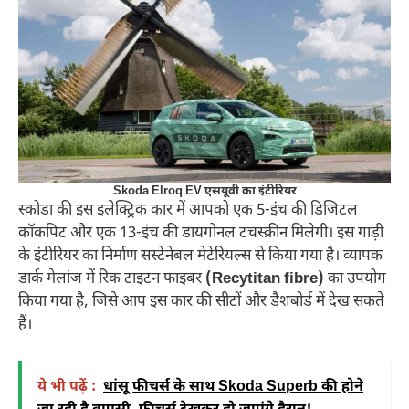
Skoda Elroq EV
एसयूवी का इंटीरियर
स्कोडा की इस इलेक्ट्रिक कार में आपको एक 5-इंच की डिजिटल
कॉकपिट और एक 13-इंच की डायगोनल टचस्क्रीन मिलेगी। इस गाड़ी
के इंटीरियर का निर्माण सस्टेनेबल मेटेरियल्स से किया गया है। व्यापक
डार्क मेलांज में रिक टाइटन फाइबर
(Recytitan fibre)
का उपयोग
किया गया है, जिसे आप इस कार की सीटों और डैशबोर्ड में देख सकते
हैं।
ये भी पढ़ें :
धांसू फीचर्स के साथ Skoda Superb की होने