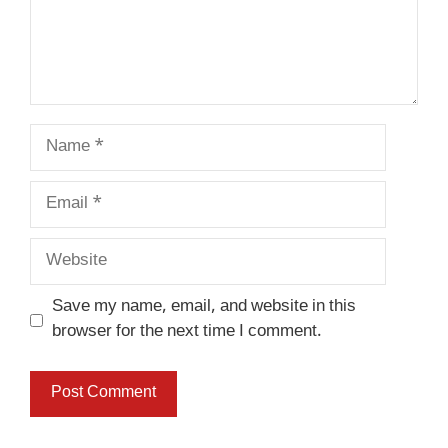
Name
Email
Website
Save my name, email, and website in this
browser for the next time I comment.