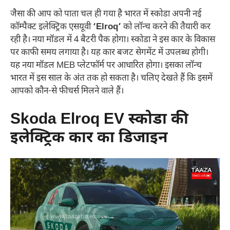
जैसा की आप को पाता चल ही गया है भारत में स्कोडा अपनी नई
कॉम्पैक्ट इलेक्ट्रिक एसयूवी
‘Elroq’
को लॉन्च करने की तैयारी कर
रही है। नया मॉडल में 4 बैटरी पैक होगा। स्कोडा ने इस कार के विकास
पर काफी समय लगाया है। यह कार बजट सेगमेंट में उपलब्ध होगी।
यह नया मॉडल MEB प्लेटफॉर्म पर आधारित होगा। इसका लॉन्च
भारत में इस साल के अंत तक हो सकता है। चलिए देखते हैं कि इसमें
आपको कौन-से फीचर्स मिलने वाले हैं।
Skoda Elroq EV स्कोडा की
इलेक्ट्रिक कार का डिजाइन