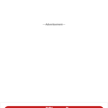
---Advertisement---