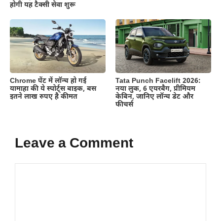
होगी यह टैक्सी सेवा शुरू
Chrome पेंट में लॉन्च हो गई
Tata Punch Facelift 2026:
यामाहा की ये स्पोर्ट्स बाइक, बस
नया लुक, 6 एयरबैग, प्रीमियम
इतने लाख रुपए है कीमत
केबिन, जानिए लॉन्च डेट और
फीचर्स
Leave a Comment
Comment