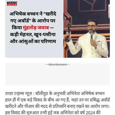
---Advertisement---
ताज़ा टाइम्स न्यूज़ : बॉलीवुड के अनुभवी अभिनेता अभिषेक बच्चन
हाल ही में एक बड़े विवाद के बीच आ गए हैं, जहां उन पर प्रसिद्ध अवॉर्ड
खरीदने और पीआर की मदद से प्रतिध्वनि बनाए रखने का आरोप लगा।
इस विवाद की शुरुआत तभी हुई जब अभिनेता को वर्ष 2024 की