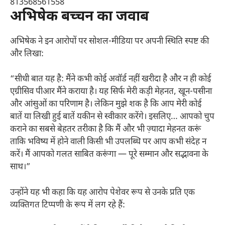
813568561558
अभिषेक बच्चन का जवाब
अभिषेक ने इन आरोपों पर सोशल-मीडिया पर अपनी स्थिति स्पष्ट की
और लिखा:
“सीधी बात यह है: मैंने कभी कोई अवॉर्ड नहीं खरीदा है और न ही कोई
एग्रीसिव पीआर मैंने कराया है। यह सिर्फ मेरी कड़ी मेहनत, खून-पसीना
और आंसुओं का परिणाम है। लेकिन मुझे शक है कि आप मेरी कोई
बातें या लिखी हुई बातें यकीन से स्वीकार करेंगे। इसलिए… आपको चुप
कराने का सबसे बेहतर तरीका है कि मैं और भी ज़्यादा मेहनत करूं
ताकि भविष्य में होने वाली किसी भी उपलब्धि पर आप कभी संदेह न
करें। मैं आपको गलत साबित करूंगा — पूरे सम्मान और सद्भावना के
साथ।”
उन्होंने यह भी कहा कि यह आरोप पेशेवर रूप से उनके प्रति एक
व्यक्तिगत टिप्पणी के रूप में लग रहे हैं: