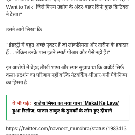
Want to Talk’ जिसे फिल्म उद्योग के अंदर-बाहर सिर्फ कुछ क्रिटिक्स
ने देखा।”
उसने आगे लिखा कि
“इंडस्ट्री में बहुत अच्छे एक्टर हैं जो लोकप्रियता और तारीफ के हकदार
हैं … लेकिन उनके पास इतने स्मार्ट पीआर और पैसे नहीं हैं।”
इन आरोपों में बेहद तीखी भाषा और स्पष्ट सुझाव था कि अवॉर्ड सिर्फ
कला-प्रदर्शन का परिणाम नहीं बल्कि नेटवर्किंग-पीआर-मनी मैकेनिज्म
का हिस्सा है।
ये भी पढ़ें :
राजेश मिश्रा का नया गाना 'Makai Ke Lava'
हुआ रिलीज़, पारुल ठाकुर के ठुमकों के लोग हुए दीवाने
https://twitter.com/navneet_mundhra/status/1983413