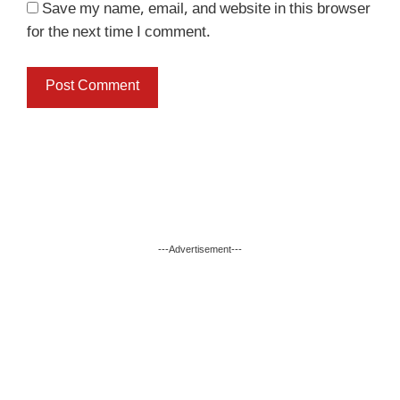
Save my name, email, and website in this browser
for the next time I comment.
---Advertisement---