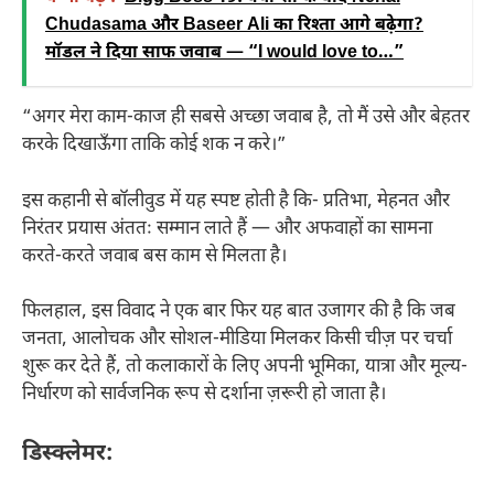
Chudasama और Baseer Ali का रिश्ता आगे बढ़ेगा?
मॉडल ने दिया साफ जवाब — “I would love to…”
“अगर मेरा काम-काज ही सबसे अच्छा जवाब है, तो मैं उसे और बेहतर
करके दिखाऊँगा ताकि कोई शक न करे।”
इस कहानी से बॉलीवुड में यह स्पष्ट होती है कि- प्रतिभा, मेहनत और
निरंतर प्रयास अंततः सम्मान लाते हैं — और अफवाहों का सामना
करते-करते जवाब बस काम से मिलता है।
फिलहाल, इस विवाद ने एक बार फिर यह बात उजागर की है कि जब
जनता, आलोचक और सोशल-मीडिया मिलकर किसी चीज़ पर चर्चा
शुरू कर देते हैं, तो कलाकारों के लिए अपनी भूमिका, यात्रा और मूल्य-
निर्धारण को सार्वजनिक रूप से दर्शाना ज़रूरी हो जाता है।
डिस्क्लेमर: