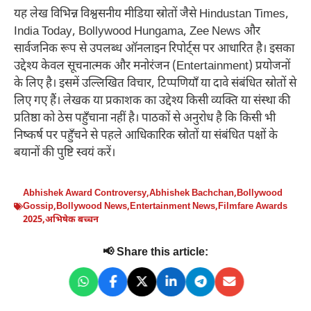
यह लेख विभिन्न विश्वसनीय मीडिया स्रोतों जैसे Hindustan Times,
India Today, Bollywood Hungama, Zee News और
सार्वजनिक रूप से उपलब्ध ऑनलाइन रिपोर्ट्स पर आधारित है। इसका
उद्देश्य केवल सूचनात्मक और मनोरंजन (Entertainment) प्रयोजनों
के लिए है। इसमें उल्लिखित विचार, टिप्पणियाँ या दावे संबंधित स्रोतों से
लिए गए हैं। लेखक या प्रकाशक का उद्देश्य किसी व्यक्ति या संस्था की
प्रतिष्ठा को ठेस पहुँचाना नहीं है। पाठकों से अनुरोध है कि किसी भी
निष्कर्ष पर पहुँचने से पहले आधिकारिक स्रोतों या संबंधित पक्षों के
बयानों की पुष्टि स्वयं करें।
Abhishek Award Controversy
,
Abhishek Bachchan
,
Bollywood
Gossip
,
Bollywood News
,
Entertainment News
,
Filmfare Awards
2025
,
अभिषेक बच्चन
📢 Share this article: