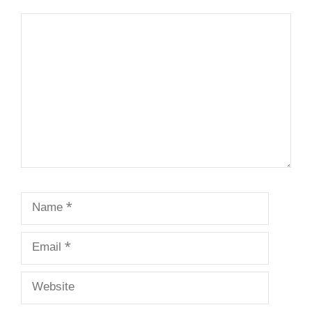
Comment
Name
Email
Website