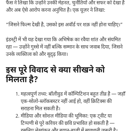
फैंस ने लिखा कि उन्होंने उनकी मेहनत, चुनौतियों और सफर को देखा है
और अब ऐसे आरोप करना अनुचित है। एक यूज़र ने लिखा:
“जिसने फिल्म देखी है, उसको इस अवॉर्ड पर शक़ नहीं होना चाहिए।”
इंडस्ट्री में भी यह देखा गया कि अभिषेक का रवैया शांत और संयमित
रहा — उन्होंने गुस्से में नहीं बल्कि सम्मान के साथ जवाब दिया, जिसने
उनके व्यक्तित्व को और सुदृढ़ किया।
इस पूरे विवाद से क्या सीखने को
मिलता है?
महत्वपूर्ण तथ्य: बॉलीवुड में कॉम्पिटिशन बहुत तीव्र है — जहाँ
एक-सोलो-ब्लॉकबस्टर नहीं आई हो, वहीं क्रिटिक्स की
सराहना मिल सकती है।
मीडिया और सोशल मीडिया की भूमिका: एक ट्वीट या
टिप्पणी से पूरे करियर की छवि प्रभावित हो सकती है —