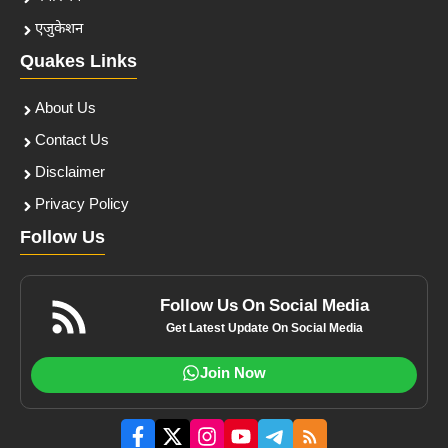
एजुकेशन
Quakes Links
About Us
Contact Us
Disclaimer
Privacy Policy
Follow Us
Follow Us On Social Media
Get Latest Update On Social Media
Join Now