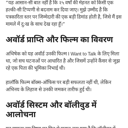
“यह आसान-सी बात नहीं है कि २५ वर्षों की मेहनत को किसी एक
हल्की-सी टिप्पणी से बदनाम कर दिया जाए। मुझे उम्मीद है कि
पत्रकारिता स्तर पर जिम्मेदारी की एक बड़ी डिमांड होती है, जिसे मैं इस
मामले में दुःख के साथ देख रहा हूँ।”
अवॉर्ड प्राप्ति और फिल्म का विवरण
अभिषेक को यह अवॉर्ड उनकी फिल्म I Want to Talk के लिए मिला
था, जो सच घटनाओं पर आधारित है और जिसमें उन्होंने कैंसर से जूझ
रहे एक पिता की भूमिका निभाई थी।
हालाँकि फिल्म बॉक्स-ऑफिस पर बड़ी सफलता नहीं थी, लेकिन
अभिनय के लिहाज से उनकी जमकर तारीफ हुई थी।
अवॉर्ड सिस्टम और बॉलीवुड में
आलोचना