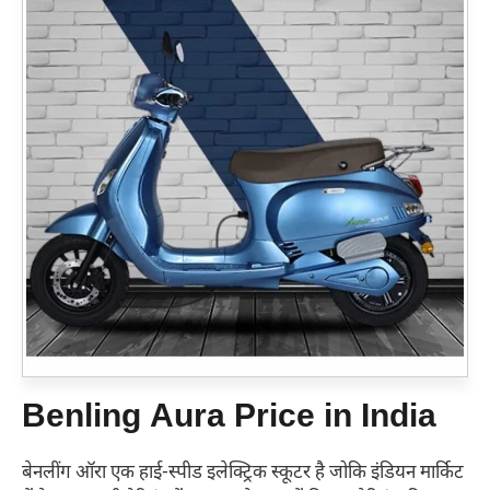
Benling Aura Price in India
बेनलींग ऑरा एक हाई-स्पीड इलेक्ट्रिक स्कूटर है जोकि इंडियन मार्किट