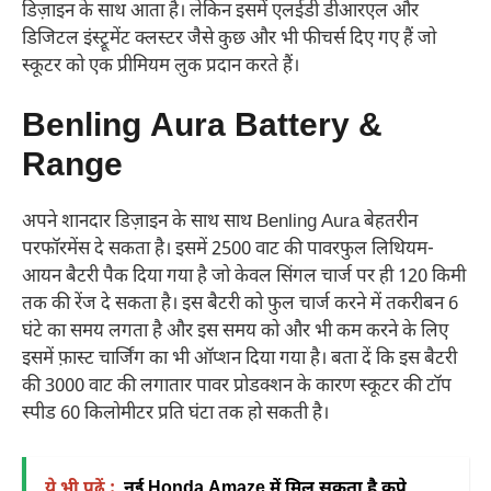
डिज़ाइन के साथ आता है। लेकिन इसमें एलईडी डीआरएल और
डिजिटल इंस्ट्रूमेंट क्लस्टर जैसे कुछ और भी फीचर्स दिए गए हैं जो
स्कूटर को एक प्रीमियम लुक प्रदान करते हैं।
Benling Aura Battery &
Range
अपने शानदार डिज़ाइन के साथ साथ Benling Aura बेहतरीन
परफॉरमेंस दे सकता है। इसमें 2500 वाट की पावरफुल लिथियम-
आयन बैटरी पैक दिया गया है जो केवल सिंगल चार्ज पर ही 120 किमी
तक की रेंज दे सकता है। इस बैटरी को फुल चार्ज करने में तकरीबन 6
घंटे का समय लगता है और इस समय को और भी कम करने के लिए
इसमें फ़ास्ट चार्जिंग का भी ऑप्शन दिया गया है। बता दें कि इस बैटरी
की 3000 वाट की लगातार पावर प्रोडक्शन के कारण स्कूटर की टॉप
स्पीड 60 किलोमीटर प्रति घंटा तक हो सकती है।
ये भी पढ़ें :
नई Honda Amaze में मिल सकता है कूपे