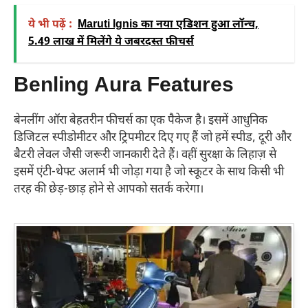
ये भी पढ़ें :
Maruti Ignis का नया एडिशन हुआ लॉन्च,
5.49 लाख में मिलेंगे ये जबरदस्त फीचर्स
Benling Aura Features
बेनलींग ऑरा बेहतरीन फीचर्स का एक पैकेज है। इसमें आधुनिक
डिजिटल स्पीडोमीटर और ट्रिपमीटर दिए गए हैं जो हमें स्पीड, दूरी और
बैटरी लेवल जैसी जरूरी जानकारी देते हैं। वहीं सुरक्षा के लिहाज़ से
इसमें एंटी-थेफ्ट अलार्म भी जोड़ा गया है जो स्कूटर के साथ किसी भी
तरह की छेड़-छाड़ होने से आपको सतर्क करेगा।