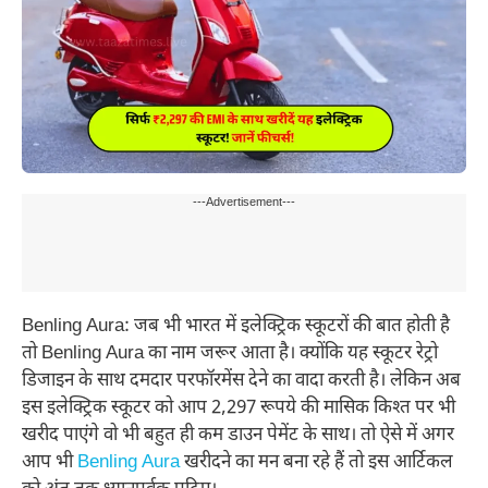
---Advertisement---
Benling Aura: जब भी भारत में इलेक्ट्रिक स्कूटरों की बात होती है
तो Benling Aura का नाम जरूर आता है। क्योंकि यह स्कूटर रेट्रो
डिजाइन के साथ दमदार परफॉरमेंस देने का वादा करती है। लेकिन अब
इस इलेक्ट्रिक स्कूटर को आप 2,297 रूपये की मासिक किश्त पर भी
खरीद पाएंगे वो भी बहुत ही कम डाउन पेमेंट के साथ। तो ऐसे में अगर
आप भी
Benling Aura
खरीदने का मन बना रहे हैं तो इस आर्टिकल