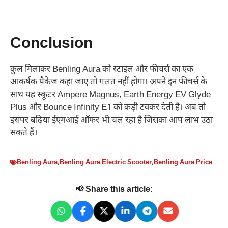
Conclusion
कुल मिलाकर Benling Aura को स्टाइल और फीचर्स का एक
आकर्षक पैकेज कहा जाए तो गलत नहीं होगा। अपने इन फीचर्स के
साथ यह स्कूटर Ampere Magnus, Earth Energy EV Glyde
Plus और Bounce Infinity E1 को कड़ी टक्कर देती है। अब तो
इसपर बढ़िया ईएमआई ऑफर भी चल रहा है जिसका आप लाभ उठा
सकते हैं।
Benling Aura
,
Benling Aura Electric Scooter
,
Benling Aura Price
📢 Share this article: