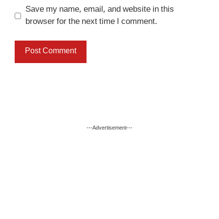
Save my name, email, and website in this
browser for the next time I comment.
---Advertisement---