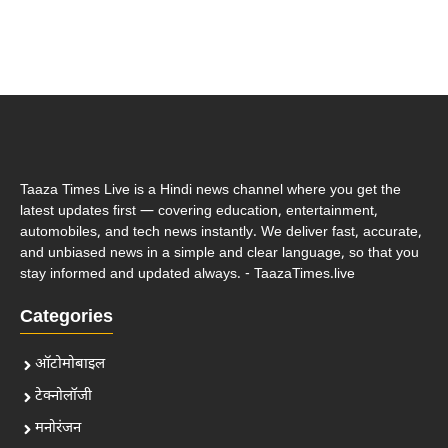
Taaza Times Live is a Hindi news channel where you get the
latest updates first — covering education, entertainment,
automobiles, and tech news instantly. We deliver fast, accurate,
and unbiased news in a simple and clear language, so that you
stay informed and updated always. - TaazaTimes.live
Categories
ऑटोमोबाइल
टेक्नोलॉजी
मनोरंजन