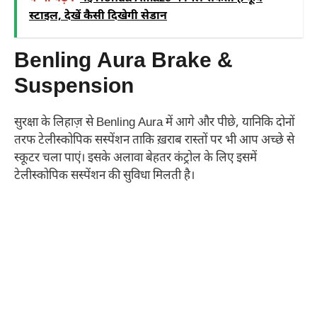
स्टाइल, देखें कैसी दिखेगी सेडान
Benling Aura Brake &
Suspension
सुरक्षा के लिहाज़ से Benling Aura में आगे और पीछे, यानिकि दोनों
तरफ टेलीस्कोपिक सस्पेंशन ताकि ख़राब रास्तों पर भी आप अच्छे से
स्कूटर चला पाएं। इसके अलावा बेहतर कंट्रोल के लिए इसमें
टेलीस्कोपिक सस्पेंशन की सुविधा मिलती है।