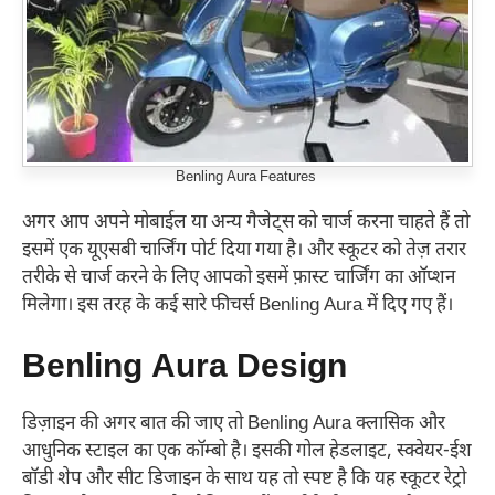
Benling Aura Features
अगर आप अपने मोबाईल या अन्य गैजेट्स को चार्ज करना चाहते हैं तो
इसमें एक यूएसबी चार्जिंग पोर्ट दिया गया है। और स्कूटर को तेज़ तरार
तरीके से चार्ज करने के लिए आपको इसमें फ़ास्ट चार्जिंग का ऑप्शन
मिलेगा। इस तरह के कई सारे फीचर्स Benling Aura में दिए गए हैं।
Benling Aura Design
डिज़ाइन की अगर बात की जाए तो Benling Aura क्लासिक और
आधुनिक स्टाइल का एक कॉम्बो है। इसकी गोल हेडलाइट, स्क्वेयर-ईश
बॉडी शेप और सीट डिजाइन के साथ यह तो स्पष्ट है कि यह स्कूटर रेट्रो