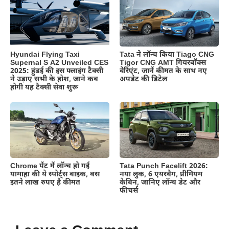
Hyundai Flying Taxi
Tata ने लॉन्च किया Tiago CNG
Supernal S A2 Unveiled CES
Tigor CNG AMT गियरबॉक्स
2025: हुंडई की इस फ्लाइंग टैक्सी
वेरिएंट, जानें कीमत के साथ नए
ने उड़ाए सभी के होश, जाने कब
अपडेट की डिटेल
होगी यह टैक्सी सेवा शुरू
Chrome पेंट में लॉन्च हो गई
Tata Punch Facelift 2026:
यामाहा की ये स्पोर्ट्स बाइक, बस
नया लुक, 6 एयरबैग, प्रीमियम
इतने लाख रुपए है कीमत
केबिन, जानिए लॉन्च डेट और
फीचर्स