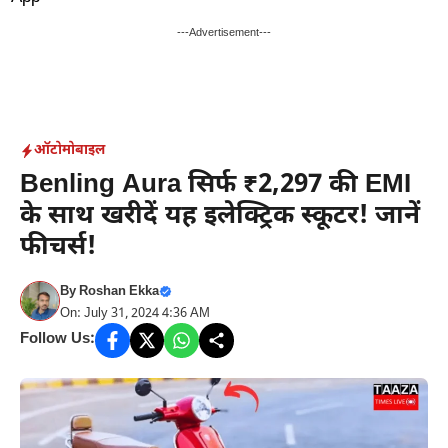
Skip
to
---Advertisement---
content
ऑटोमोबाइल
Benling Aura सिर्फ ₹2,297 की EMI
के साथ खरीदें यह इलेक्ट्रिक स्कूटर! जानें
फीचर्स!
By
Roshan Ekka
On: July 31, 2024 4:36 AM
Follow Us: