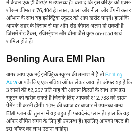
में केवल एक ही वैरिएंट में उपलब्ध है। बता दें कि इस वेरिएंट की एक्स-
शोरूम कीमत ₹ 76,404 है। लाल, काला और नीला और बैंगनी कलर
ऑप्शन के साथ यह इलेक्ट्रिक स्कूटर को आप खरीद पाएंगे। हालांकि
आपके शहर के हिसाब से यह ऑन-रोड कीमत अलग हो सकती है
जिसमें रोड टैक्स, रजिस्ट्रेशन और बीमा जैसे कुछ on-road खर्च
शामिल होते हैं।
Benling Aura EMI Plan
अगर आप एक नई इलेक्ट्रिक स्कूटर की तलाश में हैं तो
Benling
Aura
आपके लिए एक बढ़िया ऑफर लेकर आया है। ऑफर यह है कि
3 सालों की ₹2,297 प्रति माह की आसान किस्तों के साथ आप इस
स्कूटर को खरीद सकते हैं जिसके लिए आपको ₹12,788 की डाउन
पेमेंट भी करनी होगी। 10% की ब्याज दर बाजार में उपलब्ध अन्य
EMI प्लान की तुलना में यह बहुत ही फायदेमंद प्लान है। हालांकि यह
ऑफर सीमित समय के लिए ही उपलब्ध है। इसलिए आपको जल्द ही
इस ऑफर का लाभ उठाना चाहिए।