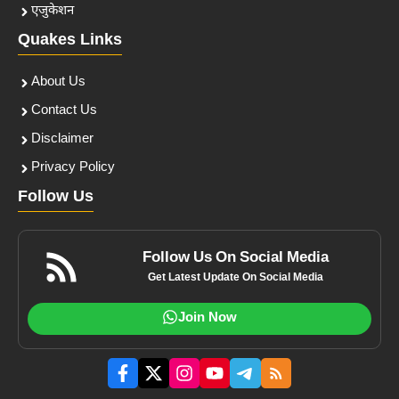
एजुकेशन
Quakes Links
About Us
Contact Us
Disclaimer
Privacy Policy
Follow Us
Follow Us On Social Media
Get Latest Update On Social Media
Join Now